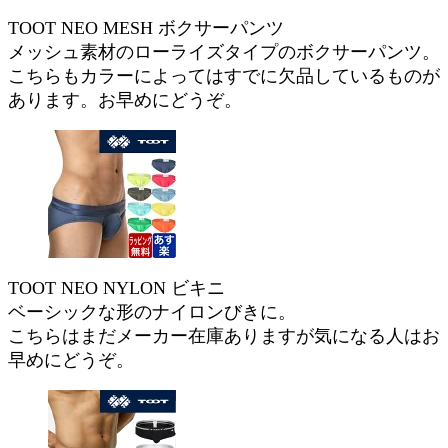
TOOT NEO MESH ボクサーパンツ
メッシュ素材のローライズタイプのボクサーパンツ。
こちらもカラーによってはすでに欠品しているものが
あります。お早めにどうぞ。
TOOT NEO NYLON ビキニ
ベーシックな形のナイロンびきに。
こちらはまだメーカー在庫ありますが気になる人はお
早めにどうぞ。