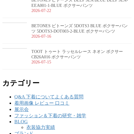
BETONES ビトーンズ DEEP SEA BLUE DEEP SEA-
EEA001-1-BLUE ボクサーパンツ
2026-07-22
BETONES ビトーンズ 5DOTS3 BLUE ボクサーパン
ツ 5DOTS3-DOT003-2-BLUE ボクサーパンツ
2026-07-16
TOOT トゥート ラッセルレース ネオン ボクサー
CB26A016 ボクサーパンツ
2026-07-15
カテゴリー
Q&A 下着についてよくある質問
着用画像 レビュー 口コミ
展示会
ファッション＆下着の研究・雑学
BLOG
衣装協力実績
ブランド