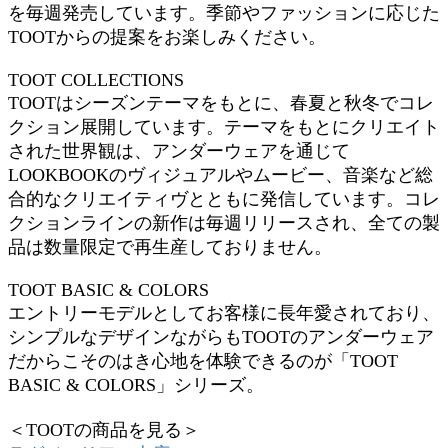
を毎週発売しています。季節やファッションに応じた
TOOTからの提案をお楽しみください。
TOOT COLLECTIONS
TOOTはシーズンテーマをもとに、春夏と秋冬でコレ
クション展開しています。テーマをもとにクリエイト
された世界観は、アンダーウェアを通じて
LOOKBOOKのヴィジュアルやムービー、音楽など総
合的なクリエイティヴとともに発信しています。コレ
クションラインの新作は毎週リリースされ、全ての製
品は数量限定で再生産しておりません。
TOOT BASIC & COLORS
エントリーモデルとしてお客様に長年愛されており、
シンプルなデザインながらもTOOTのアンダーウェア
だからこそのはき心地を体験できるのが「TOOT
BASIC & COLORS」シリーズ。
＜TOOTの商品を見る＞