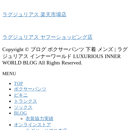
ラグジュリアス 楽天市場店
ラグジュリアス ヤフーショッピング店
Copyright © ブログ ボクサーパンツ 下着 メンズ | ラグ
ジュリアス インナーワールド LUXURIOUS INNER
WORLD BLOG All Rights Reserved.
MENU
TOP
ボクサーパンツ
ビキニ
トランクス
ソックス
BLOG
衣装協力実績
オンラインストア