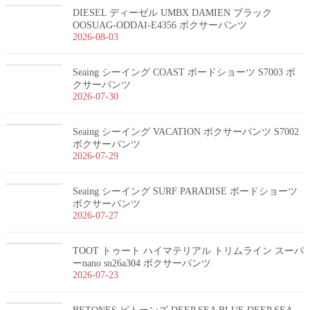
DIESEL ディーゼル UMBX DAMIEN ブラック
OOSUAG-ODDAI-E4356 ボクサーパンツ
2026-08-03
Seaing シーイング COAST ボードショーツ S7003 ボ
クサーパンツ
2026-07-30
Seaing シーイング VACATION ボクサーパンツ S7002
ボクサーパンツ
2026-07-29
Seaing シーイング SURF PARADISE ボードショーツ
ボクサーパンツ
2026-07-27
TOOT トゥート ハイマテリアル トリムライン スーパ
ーnano sn26a304 ボクサーパンツ
2026-07-23