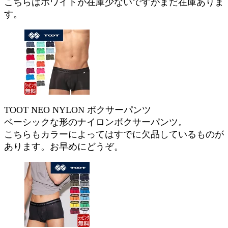
こちらはホワイトが在庫少ないですがまだ在庫ありま
す。
TOOT NEO NYLON ボクサーパンツ
ベーシックな形のナイロンボクサーパンツ。
こちらもカラーによってはすでに欠品しているものが
あります。お早めにどうぞ。