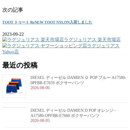
次の記事
TOOT トゥート ReNEW TOOT NYLON入荷しました
2023-09-22
ラグジュリアス 楽天市場店
ラグジュリアス
Yahoo店
最近の投稿
DIESEL ディーゼル DAMIEN Ｄ POP ブルー A17580-
0PFBR-E7659 ボクサーパンツ
2026-08-06
DIESEL ディーゼル DAMIEN D POP オレンジ -
A17580-OPFBR-E7660 ボクサーパンツ
2026-08-05