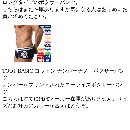
ロングタイプのボクサーパンツ。
こちらはまだ在庫ありますが気になる人はお早めにお
買い求めください。
TOOT BASIC コットン ナンバーナノ ボクサーパン
ツ
ナンバーがプリントされたローライズボクサーパン
ツ。
こちらはすでにほぼメーカー在庫がありません。サイ
ズとお好みのカラーが合えばどうぞ。