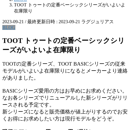
TOOT トゥートの定番ベーシックシリーズがいよいよ
在庫限り
2023-09-21
/ 最終更新日時 :
2023-09-21
ラグジュリアス
BLOG
TOOT トゥートの定番ベーシックシリ
ーズがいよいよ在庫限り
TOOTの定番シリーズ、TOOT BASICシリーズの従来
モデルがいよいよ在庫限りになるとメーカーより連絡
がありました。
BASICシリーズ愛用の方はお早めにお求めください。
なお各シリーズでリニューアルした新シリーズがリリ
ースされる予定です。
新シリーズになると販売価格が値上がりするのでお安
くお得にお求めしたい方は現行モデルをどうぞ。