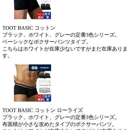
TOOT BASIC コットン
ブラック、ホワイト、グレーの定番3色シリーズ。
ベーシックなボクサーパンツタイプ。
こちらはホワイトが在庫少ないですがまだ在庫ありま
す。
TOOT BASIC コットン ローライズ
ブラック、ホワイト、グレーの定番3色シリーズ。
布面積が小さな攻めたタイプのボクサーパンツ。