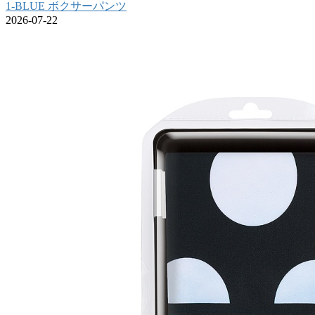
1-BLUE ボクサーパンツ
2026-07-22