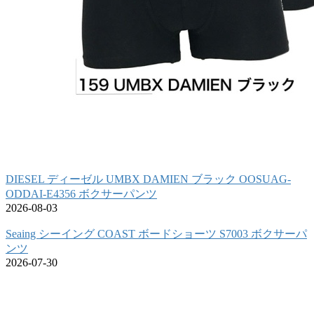
DIESEL ディーゼル UMBX DAMIEN ブラック OOSUAG-
ODDAI-E4356 ボクサーパンツ
2026-08-03
Seaing シーイング COAST ボードショーツ S7003 ボクサーパ
ンツ
2026-07-30