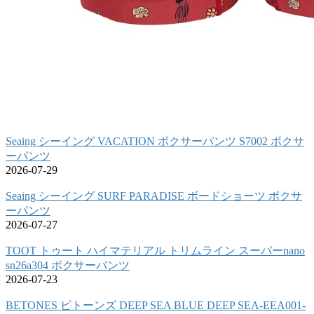
Seaing シーイング VACATION ボクサーパンツ S7002 ボクサ
ーパンツ
2026-07-29
Seaing シーイング SURF PARADISE ボードショーツ ボクサ
ーパンツ
2026-07-27
TOOT トゥート ハイマテリアル トリムライン スーパーnano
sn26a304 ボクサーパンツ
2026-07-23
BETONES ビトーンズ DEEP SEA BLUE DEEP SEA-EEA001-