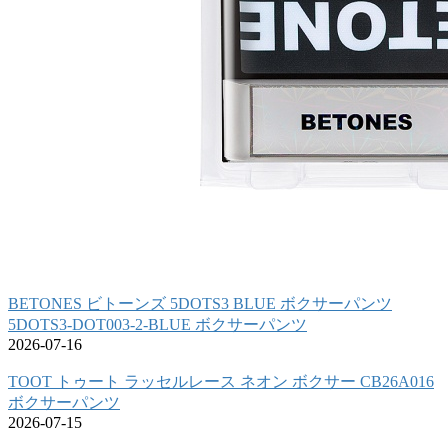
BETONES ビトーンズ 5DOTS3 BLUE ボクサーパンツ
5DOTS3-DOT003-2-BLUE ボクサーパンツ
2026-07-16
TOOT トゥート ラッセルレース ネオン ボクサー CB26A016
ボクサーパンツ
2026-07-15