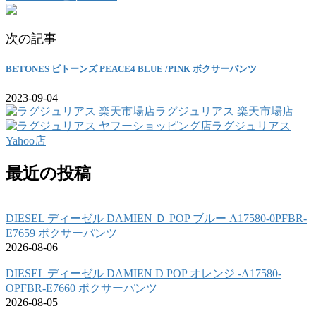
次の記事
BETONES ビトーンズ PEACE4 BLUE /PINK ボクサーパンツ
2023-09-04
ラグジュリアス 楽天市場店
ラグジュリアス
Yahoo店
最近の投稿
DIESEL ディーゼル DAMIEN Ｄ POP ブルー A17580-0PFBR-
E7659 ボクサーパンツ
2026-08-06
DIESEL ディーゼル DAMIEN D POP オレンジ -A17580-
OPFBR-E7660 ボクサーパンツ
2026-08-05