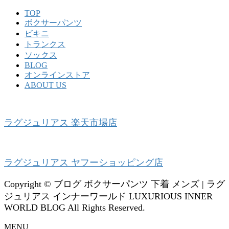
TOP
ボクサーパンツ
ビキニ
トランクス
ソックス
BLOG
オンラインストア
ABOUT US
ラグジュリアス 楽天市場店
ラグジュリアス ヤフーショッピング店
Copyright © ブログ ボクサーパンツ 下着 メンズ | ラグ
ジュリアス インナーワールド LUXURIOUS INNER
WORLD BLOG All Rights Reserved.
MENU