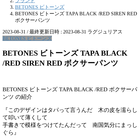
ブランド
BETONES ビトーンズ
BETONES ビトーンズ TAPA BLACK /RED SIREN RED
ボクサーパンツ
2023-08-31
/ 最終更新日時 :
2023-08-31
ラグジュリアス
BETONES ビトーンズ
BETONES ビトーンズ TAPA BLACK
/RED SIREN RED ボクサーパンツ
BETONES ビトーンズ TAPA BLACK /RED ボクサーパ
ンツ の紹介
『このデザインはタパって言うんだ 木の皮を濡らし
て叩いて薄くして
手書きで模様をつけてたんだって 南国気分にまっし
ぐら』