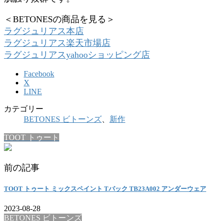
＜BETONESの商品を見る＞
ラグジュリアス本店
ラグジュリアス楽天市場店
ラグジュリアスyahooショッピング店
Facebook
X
LINE
カテゴリー
BETONES ビトーンズ
、
新作
TOOT トゥート
前の記事
TOOT トゥート ミックスペイント Tバック TB23A002 アンダーウェア
2023-08-28
BETONES ビトーンズ