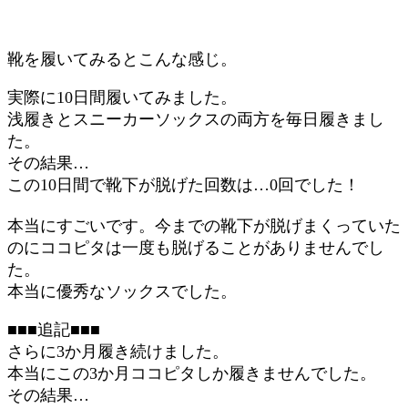
靴を履いてみるとこんな感じ。
実際に10日間履いてみました。
浅履きとスニーカーソックスの両方を毎日履きまし
た。
その結果…
この10日間で靴下が脱げた回数は…0回でした！
本当にすごいです。今までの靴下が脱げまくっていた
のにココピタは一度も脱げることがありませんでし
た。
本当に優秀なソックスでした。
■■■追記■■■
さらに3か月履き続けました。
本当にこの3か月ココピタしか履きませんでした。
その結果…