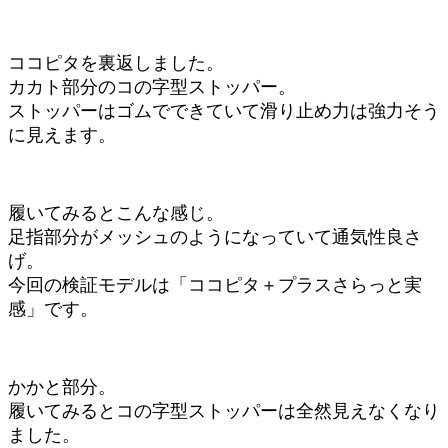
ココピタを裏返しました。
カカト部分のコの字型ストッパー。
ストッパーはゴムでできていて滑り止め力は強力そう
に見えます。
履いてみるとこんな感じ。
足指部分がメッシュのようになっていて通気性良さ
げ。
今回の検証モデルは「ココピタ＋プラスさらっと実
感」です。
かかと部分。
履いてみるとコの字型ストッパーは全然見えなくなり
ました。