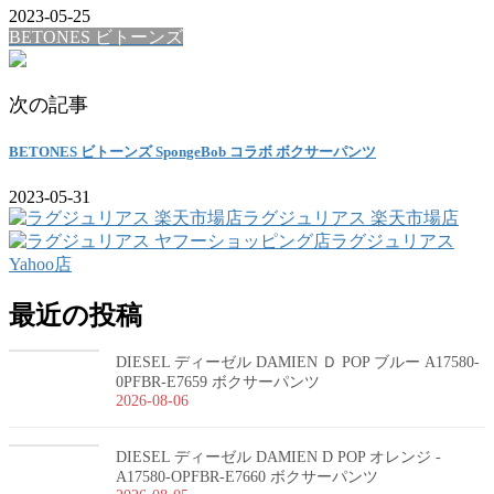
2023-05-25
BETONES ビトーンズ
次の記事
BETONES ビトーンズ SpongeBob コラボ ボクサーパンツ
2023-05-31
ラグジュリアス 楽天市場店
ラグジュリアス
Yahoo店
最近の投稿
DIESEL ディーゼル DAMIEN Ｄ POP ブルー A17580-
0PFBR-E7659 ボクサーパンツ
2026-08-06
DIESEL ディーゼル DAMIEN D POP オレンジ -
A17580-OPFBR-E7660 ボクサーパンツ