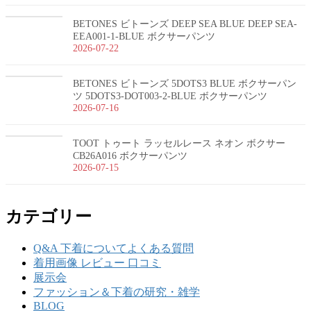
BETONES ビトーンズ DEEP SEA BLUE DEEP SEA-
EEA001-1-BLUE ボクサーパンツ
2026-07-22
BETONES ビトーンズ 5DOTS3 BLUE ボクサーパン
ツ 5DOTS3-DOT003-2-BLUE ボクサーパンツ
2026-07-16
TOOT トゥート ラッセルレース ネオン ボクサー
CB26A016 ボクサーパンツ
2026-07-15
カテゴリー
Q&A 下着についてよくある質問
着用画像 レビュー 口コミ
展示会
ファッション＆下着の研究・雑学
BLOG