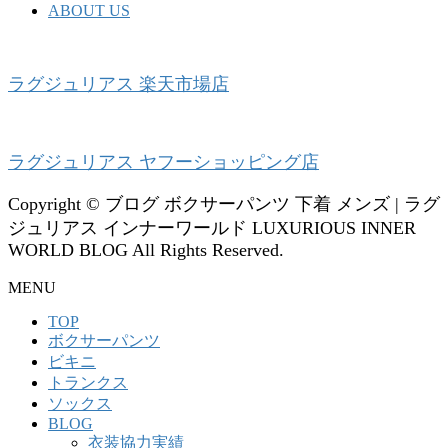
ABOUT US
ラグジュリアス 楽天市場店
ラグジュリアス ヤフーショッピング店
Copyright © ブログ ボクサーパンツ 下着 メンズ | ラグ
ジュリアス インナーワールド LUXURIOUS INNER
WORLD BLOG All Rights Reserved.
MENU
TOP
ボクサーパンツ
ビキニ
トランクス
ソックス
BLOG
衣装協力実績