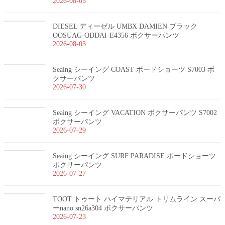
2026-08-05
DIESEL ディーゼル UMBX DAMIEN ブラック
OOSUAG-ODDAI-E4356 ボクサーパンツ
2026-08-03
Seaing シーイング COAST ボードショーツ S7003 ボ
クサーパンツ
2026-07-30
Seaing シーイング VACATION ボクサーパンツ S7002
ボクサーパンツ
2026-07-29
Seaing シーイング SURF PARADISE ボードショーツ
ボクサーパンツ
2026-07-27
TOOT トゥート ハイマテリアル トリムライン スーパ
ーnano sn26a304 ボクサーパンツ
2026-07-23