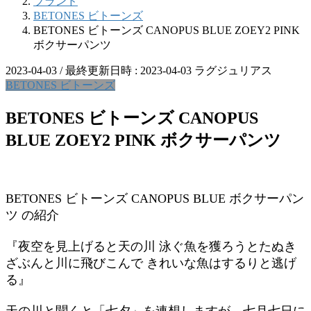
ブランド
BETONES ビトーンズ
BETONES ビトーンズ CANOPUS BLUE ZOEY2 PINK
ボクサーパンツ
2023-04-03
/ 最終更新日時 :
2023-04-03
ラグジュリアス
BETONES ビトーンズ
BETONES ビトーンズ CANOPUS
BLUE ZOEY2 PINK ボクサーパンツ
BETONES ビトーンズ CANOPUS BLUE ボクサーパン
ツ の紹介
『夜空を見上げると天の川 泳ぐ魚を獲ろうとたぬき
ざぶんと川に飛びこんで きれいな魚はするりと逃げ
る』
天の川と聞くと「七夕」を連想しますが、七月七日に