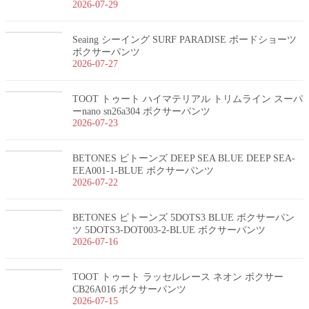
2026-07-29
Seaing シーイング SURF PARADISE ボードショーツ
ボクサーパンツ
2026-07-27
TOOT トゥート ハイマテリアル トリムライン スーパ
ーnano sn26a304 ボクサーパンツ
2026-07-23
BETONES ビトーンズ DEEP SEA BLUE DEEP SEA-
EEA001-1-BLUE ボクサーパンツ
2026-07-22
BETONES ビトーンズ 5DOTS3 BLUE ボクサーパン
ツ 5DOTS3-DOT003-2-BLUE ボクサーパンツ
2026-07-16
TOOT トゥート ラッセルレース ネオン ボクサー
CB26A016 ボクサーパンツ
2026-07-15