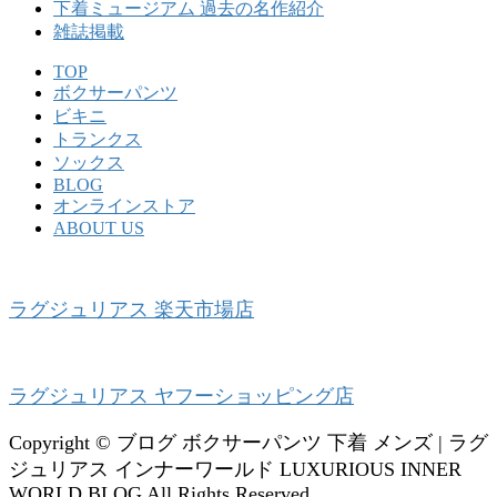
下着ミュージアム 過去の名作紹介
雑誌掲載
TOP
ボクサーパンツ
ビキニ
トランクス
ソックス
BLOG
オンラインストア
ABOUT US
ラグジュリアス 楽天市場店
ラグジュリアス ヤフーショッピング店
Copyright © ブログ ボクサーパンツ 下着 メンズ | ラグ
ジュリアス インナーワールド LUXURIOUS INNER
WORLD BLOG All Rights Reserved.