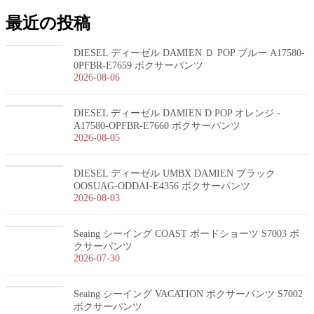
最近の投稿
DIESEL ディーゼル DAMIEN Ｄ POP ブルー A17580-
0PFBR-E7659 ボクサーパンツ
2026-08-06
DIESEL ディーゼル DAMIEN D POP オレンジ -
A17580-OPFBR-E7660 ボクサーパンツ
2026-08-05
DIESEL ディーゼル UMBX DAMIEN ブラック
OOSUAG-ODDAI-E4356 ボクサーパンツ
2026-08-03
Seaing シーイング COAST ボードショーツ S7003 ボ
クサーパンツ
2026-07-30
Seaing シーイング VACATION ボクサーパンツ S7002
ボクサーパンツ