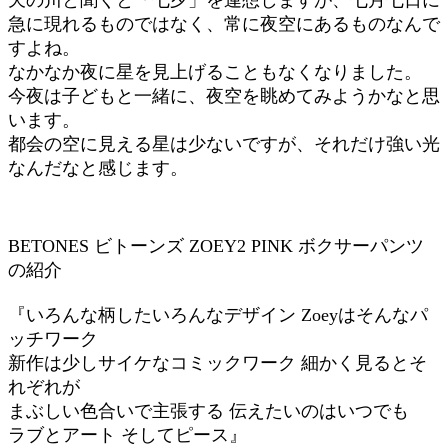
急に現れるものではなく、常に夜空にあるものなんで
すよね。
なかなか夜に星を見上げることもなくなりました。
今夜は子どもと一緒に、夜空を眺めてみようかなと思
います。
都会の空に見える星は少ないですが、それだけ強い光
なんだなと感じます。
BETONES ビトーンズ ZOEY2 PINK ボクサーパンツ
の紹介
『いろんな柄したいろんなデザイン Zoeyはそんなパ
ッチワーク
新作は少しサイケなコミックワーク 細かく見るとそ
れぞれが
まぶしい色合いで主張する 伝えたいのはいつでも
ラブとアート そしてピース』