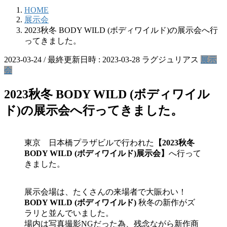
HOME
展示会
2023秋冬 BODY WILD (ボディワイルド)の展示会へ行
ってきました。
2023-03-24
/ 最終更新日時 :
2023-03-28
ラグジュリアス
展示
会
2023秋冬 BODY WILD (ボディワイル
ド)の展示会へ行ってきました。
東京 日本橋プラザビルで行われた
【2023秋冬
BODY WILD (ボディワイルド)展示会】
へ行って
きました。
展示会場は、たくさんの来場者で大賑わい！
BODY WILD (ボディワイルド)
秋冬の新作がズ
ラリと並んでいました。
場内は写真撮影NGだった為、残念ながら新作商