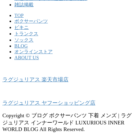
雑誌掲載
TOP
ボクサーパンツ
ビキニ
トランクス
ソックス
BLOG
オンラインストア
ABOUT US
ラグジュリアス 楽天市場店
ラグジュリアス ヤフーショッピング店
Copyright © ブログ ボクサーパンツ 下着 メンズ | ラグ
ジュリアス インナーワールド LUXURIOUS INNER
WORLD BLOG All Rights Reserved.