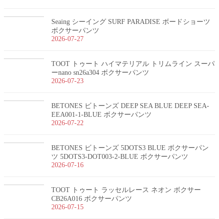
Seaing シーイング SURF PARADISE ボードショーツ
ボクサーパンツ
2026-07-27
TOOT トゥート ハイマテリアル トリムライン スーパ
ーnano sn26a304 ボクサーパンツ
2026-07-23
BETONES ビトーンズ DEEP SEA BLUE DEEP SEA-
EEA001-1-BLUE ボクサーパンツ
2026-07-22
BETONES ビトーンズ 5DOTS3 BLUE ボクサーパン
ツ 5DOTS3-DOT003-2-BLUE ボクサーパンツ
2026-07-16
TOOT トゥート ラッセルレース ネオン ボクサー
CB26A016 ボクサーパンツ
2026-07-15