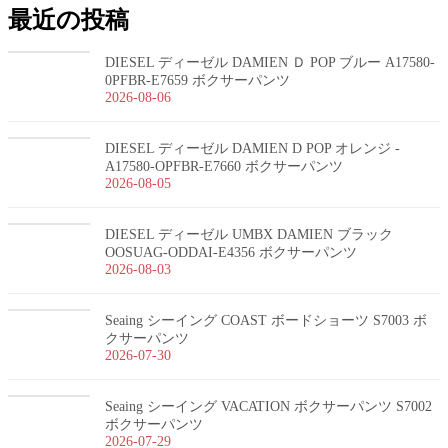
最近の投稿
DIESEL ディーゼル DAMIEN Ｄ POP ブルー A17580-
0PFBR-E7659 ボクサーパンツ
2026-08-06
DIESEL ディーゼル DAMIEN D POP オレンジ -
A17580-OPFBR-E7660 ボクサーパンツ
2026-08-05
DIESEL ディーゼル UMBX DAMIEN ブラック
OOSUAG-ODDAI-E4356 ボクサーパンツ
2026-08-03
Seaing シーイング COAST ボードショーツ S7003 ボ
クサーパンツ
2026-07-30
Seaing シーイング VACATION ボクサーパンツ S7002
ボクサーパンツ
2026-07-29