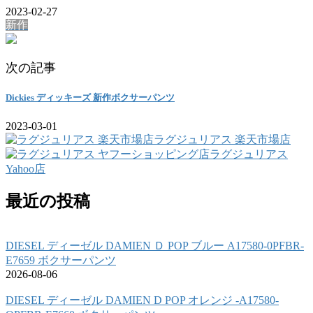
2023-02-27
新作
次の記事
Dickies ディッキーズ 新作ボクサーパンツ
2023-03-01
ラグジュリアス 楽天市場店
ラグジュリアス
Yahoo店
最近の投稿
DIESEL ディーゼル DAMIEN Ｄ POP ブルー A17580-0PFBR-
E7659 ボクサーパンツ
2026-08-06
DIESEL ディーゼル DAMIEN D POP オレンジ -A17580-