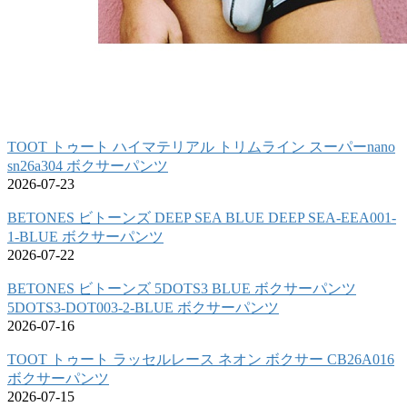
TOOT トゥート ハイマテリアル トリムライン スーパーnano
sn26a304 ボクサーパンツ
2026-07-23
BETONES ビトーンズ DEEP SEA BLUE DEEP SEA-EEA001-
1-BLUE ボクサーパンツ
2026-07-22
BETONES ビトーンズ 5DOTS3 BLUE ボクサーパンツ
5DOTS3-DOT003-2-BLUE ボクサーパンツ
2026-07-16
TOOT トゥート ラッセルレース ネオン ボクサー CB26A016
ボクサーパンツ
2026-07-15