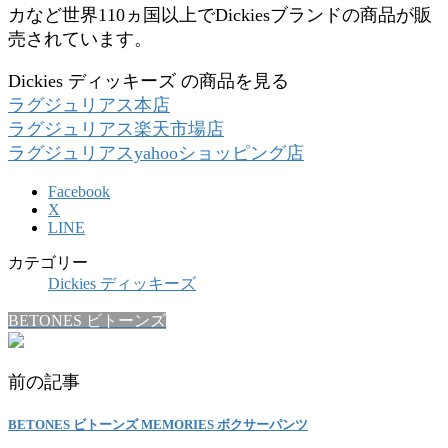
カなど世界110ヵ国以上でDickiesブランドの商品が販
売されています。
Dickies ディッキーズ の商品を見る
ラグジュリアス本店
ラグジュリアス楽天市場店
ラグジュリアスyahooショッピング店
Facebook
X
LINE
カテゴリー
Dickies ディッキーズ
BETONES ビトーンズ
前の記事
BETONES ビトーンズ MEMORIES ボクサーパンツ