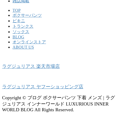
雑誌掲載
TOP
ボクサーパンツ
ビキニ
トランクス
ソックス
BLOG
オンラインストア
ABOUT US
ラグジュリアス 楽天市場店
ラグジュリアス ヤフーショッピング店
Copyright © ブログ ボクサーパンツ 下着 メンズ | ラグ
ジュリアス インナーワールド LUXURIOUS INNER
WORLD BLOG All Rights Reserved.