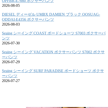
OPFBR-E7660 ボクサーパンツ
2026-08-05
DIESEL ディーゼル UMBX DAMIEN ブラック OOSUAG-
ODDAI-E4356 ボクサーパンツ
2026-08-03
Seaing シーイング COAST ボードショーツ S7003 ボクサーパ
ンツ
2026-07-30
Seaing シーイング VACATION ボクサーパンツ S7002 ボクサ
ーパンツ
2026-07-29
Seaing シーイング SURF PARADISE ボードショーツ ボクサ
ーパンツ
2026-07-27