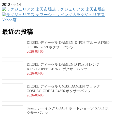
2012-09-14
ラグジュリアス 楽天市場店
ラグジュリアス
Yahoo店
最近の投稿
DIESEL ディーゼル DAMIEN Ｄ POP ブルー A17580-
0PFBR-E7659 ボクサーパンツ
2026-08-06
DIESEL ディーゼル DAMIEN D POP オレンジ -
A17580-OPFBR-E7660 ボクサーパンツ
2026-08-05
DIESEL ディーゼル UMBX DAMIEN ブラック
OOSUAG-ODDAI-E4356 ボクサーパンツ
2026-08-03
Seaing シーイング COAST ボードショーツ S7003 ボ
クサーパンツ