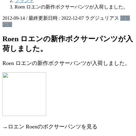
ブランド
Roen ロエンの新作ボクサーパンツが入荷しました。
2012-09-14
/ 最終更新日時 :
2022-12-07
ラグジュリアス
ブラ
ンド
Roen ロエンの新作ボクサーパンツが入
荷しました。
Roen ロエンの新作ボクサーパンツが入荷しました。
→ロエン Roenのボクサーパンツを見る