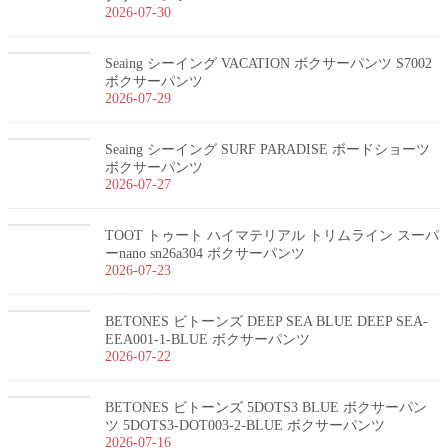
2026-07-30
Seaing シーイング VACATION ボクサーパンツ S7002
ボクサーパンツ
2026-07-29
Seaing シーイング SURF PARADISE ボードショーツ
ボクサーパンツ
2026-07-27
TOOT トゥート ハイマテリアル トリムライン スーパ
ーnano sn26a304 ボクサーパンツ
2026-07-23
BETONES ビトーンズ DEEP SEA BLUE DEEP SEA-
EEA001-1-BLUE ボクサーパンツ
2026-07-22
BETONES ビトーンズ 5DOTS3 BLUE ボクサーパン
ツ 5DOTS3-DOT003-2-BLUE ボクサーパンツ
2026-07-16