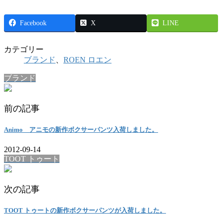
Facebook
X
LINE
カテゴリー
ブランド
、
ROEN ロエン
ブランド
前の記事
Animo アニモの新作ボクサーパンツ入荷しました。
2012-09-14
TOOT トゥート
次の記事
TOOT トゥートの新作ボクサーパンツが入荷しました。