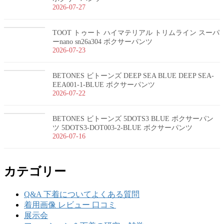
2026-07-27
TOOT トゥート ハイマテリアル トリムライン スーパ
ーnano sn26a304 ボクサーパンツ
2026-07-23
BETONES ビトーンズ DEEP SEA BLUE DEEP SEA-
EEA001-1-BLUE ボクサーパンツ
2026-07-22
BETONES ビトーンズ 5DOTS3 BLUE ボクサーパン
ツ 5DOTS3-DOT003-2-BLUE ボクサーパンツ
2026-07-16
カテゴリー
Q&A 下着についてよくある質問
着用画像 レビュー 口コミ
展示会