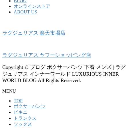
BLOG
オンラインストア
ABOUT US
ラグジュリアス 楽天市場店
ラグジュリアス ヤフーショッピング店
Copyright © ブログ ボクサーパンツ 下着 メンズ | ラグ
ジュリアス インナーワールド LUXURIOUS INNER
WORLD BLOG All Rights Reserved.
MENU
TOP
ボクサーパンツ
ビキニ
トランクス
ソックス