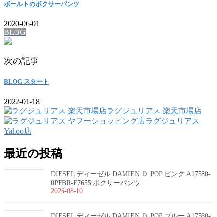
ボールトのボクサーパンツ
2020-06-01
BLOG
次の記事
BLOG スタート
2022-01-18
ラグジュリアス 楽天市場店
ラグジュリアス
Yahoo店
最近の投稿
DIESEL ディーゼル DAMIEN Ｄ POP ピンク A17580-
0PFBR-E7655 ボクサーパンツ
2026-08-10
DIESEL ディーゼル DAMIEN Ｄ POP ブルー A17580-