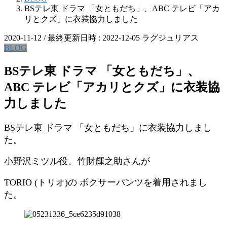
BSテレ東 ドラマ 「女ともだち」、ABC テレビ「アカ
リとクズ」に衣装協力しました
2020-11-12
/ 最終更新日時 :
2022-12-05
ラグジュリアス
BLOG
BSテレ東 ドラマ 「女ともだち」、
ABC テレビ「アカリとクズ」に衣装協
力しました
BSテレ東 ドラマ 「女ともだち」に衣装協力しまし
た。
小野沢ミツル役、竹財輝之助さんが
TORIO (トリオ)の ボクサーパンツを着用されまし
た。