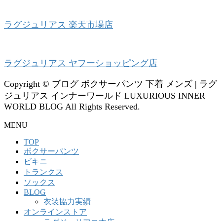
ラグジュリアス 楽天市場店
ラグジュリアス ヤフーショッピング店
Copyright © ブログ ボクサーパンツ 下着 メンズ | ラグ
ジュリアス インナーワールド LUXURIOUS INNER
WORLD BLOG All Rights Reserved.
MENU
TOP
ボクサーパンツ
ビキニ
トランクス
ソックス
BLOG
衣装協力実績
オンラインストア