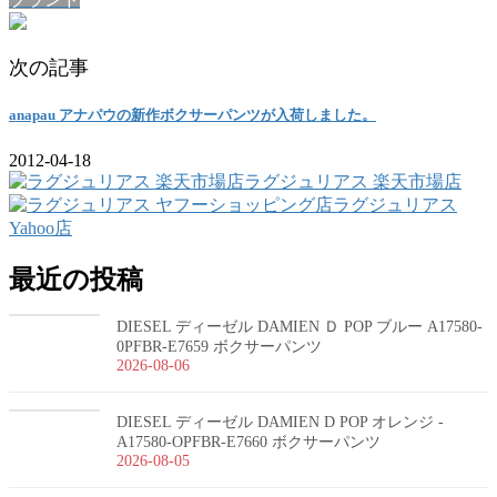
次の記事
anapau アナパウの新作ボクサーパンツが入荷しました。
2012-04-18
ラグジュリアス 楽天市場店
ラグジュリアス
Yahoo店
最近の投稿
DIESEL ディーゼル DAMIEN Ｄ POP ブルー A17580-
0PFBR-E7659 ボクサーパンツ
2026-08-06
DIESEL ディーゼル DAMIEN D POP オレンジ -
A17580-OPFBR-E7660 ボクサーパンツ
2026-08-05