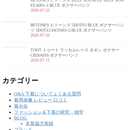
BETONES ビトーンズ DEEP SEA BLUE DEEP SEA-
EEA001-1-BLUE ボクサーパンツ
2026-07-22
BETONES ビトーンズ 5DOTS3 BLUE ボクサーパン
ツ 5DOTS3-DOT003-2-BLUE ボクサーパンツ
2026-07-16
TOOT トゥート ラッセルレース ネオン ボクサー
CB26A016 ボクサーパンツ
2026-07-15
カテゴリー
Q&A 下着についてよくある質問
着用画像 レビュー 口コミ
展示会
ファッション＆下着の研究・雑学
BLOG
衣装協力実績
ブランド