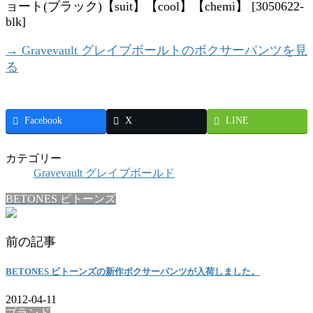
→ Gravevault グレイブボールトのボクサーパンツを見
る
Facebook
X
LINE
カテゴリー
Gravevault グレイブボールド
BETONES ビトーンズ
前の記事
BETONES ビトーンズの新作ボクサーパンツが入荷しました。
2012-04-11
ブランド