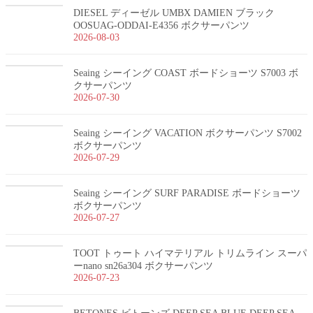
DIESEL ディーゼル UMBX DAMIEN ブラック
OOSUAG-ODDAI-E4356 ボクサーパンツ
2026-08-03
Seaing シーイング COAST ボードショーツ S7003 ボ
クサーパンツ
2026-07-30
Seaing シーイング VACATION ボクサーパンツ S7002
ボクサーパンツ
2026-07-29
Seaing シーイング SURF PARADISE ボードショーツ
ボクサーパンツ
2026-07-27
TOOT トゥート ハイマテリアル トリムライン スーパ
ーnano sn26a304 ボクサーパンツ
2026-07-23