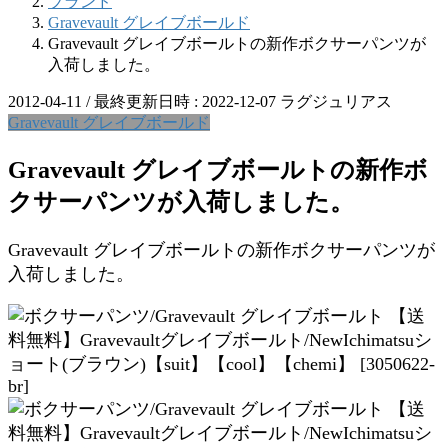
ブランド
Gravevault グレイブボールド
Gravevault グレイブボールトの新作ボクサーパンツが
入荷しました。
2012-04-11
/ 最終更新日時 :
2022-12-07
ラグジュリアス
Gravevault グレイブボールド
Gravevault グレイブボールトの新作ボ
クサーパンツが入荷しました。
Gravevault グレイブボールトの新作ボクサーパンツが
入荷しました。