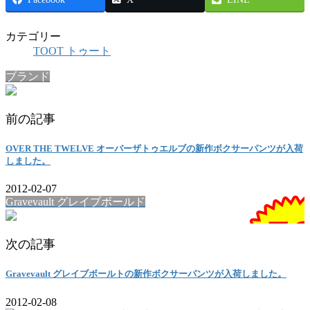
カテゴリー
TOOT トゥート
ブランド
前の記事
OVER THE TWELVE オーバーザトゥエルブの新作ボクサーパンツが入荷
しました。
2012-02-07
Gravevault グレイブボールド
次の記事
Gravevault グレイブボールトの新作ボクサーパンツが入荷しました。
2012-02-08