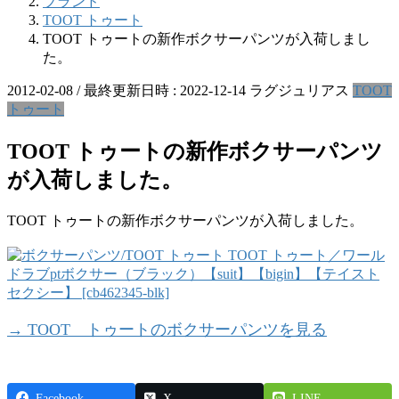
ブランド
TOOT トゥート
TOOT トゥートの新作ボクサーパンツが入荷しまし
た。
2012-02-08
/ 最終更新日時 :
2022-12-14
ラグジュリアス
TOOT
トゥート
TOOT トゥートの新作ボクサーパンツ
が入荷しました。
TOOT トゥートの新作ボクサーパンツが入荷しました。
→ TOOT トゥートのボクサーパンツを見る
Facebook
X
LINE