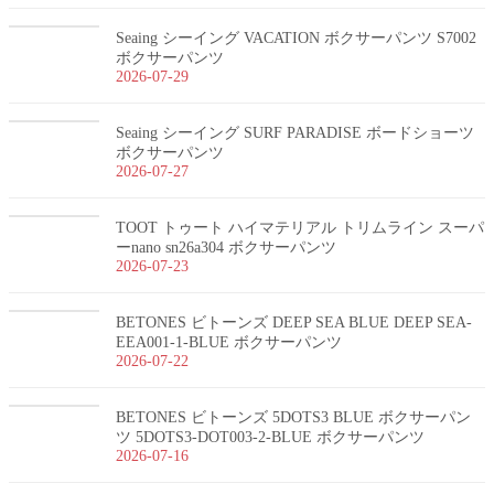
Seaing シーイング VACATION ボクサーパンツ S7002
ボクサーパンツ
2026-07-29
Seaing シーイング SURF PARADISE ボードショーツ
ボクサーパンツ
2026-07-27
TOOT トゥート ハイマテリアル トリムライン スーパ
ーnano sn26a304 ボクサーパンツ
2026-07-23
BETONES ビトーンズ DEEP SEA BLUE DEEP SEA-
EEA001-1-BLUE ボクサーパンツ
2026-07-22
BETONES ビトーンズ 5DOTS3 BLUE ボクサーパン
ツ 5DOTS3-DOT003-2-BLUE ボクサーパンツ
2026-07-16