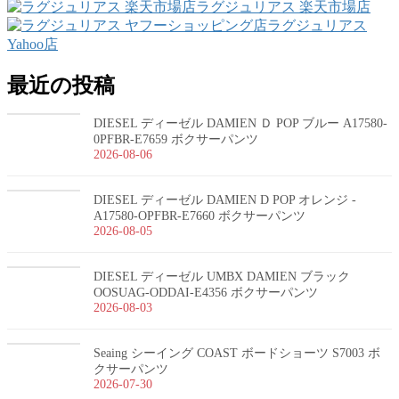
ラグジュリアス 楽天市場店
ラグジュリアス
Yahoo店
最近の投稿
DIESEL ディーゼル DAMIEN Ｄ POP ブルー A17580-
0PFBR-E7659 ボクサーパンツ
2026-08-06
DIESEL ディーゼル DAMIEN D POP オレンジ -
A17580-OPFBR-E7660 ボクサーパンツ
2026-08-05
DIESEL ディーゼル UMBX DAMIEN ブラック
OOSUAG-ODDAI-E4356 ボクサーパンツ
2026-08-03
Seaing シーイング COAST ボードショーツ S7003 ボ
クサーパンツ
2026-07-30