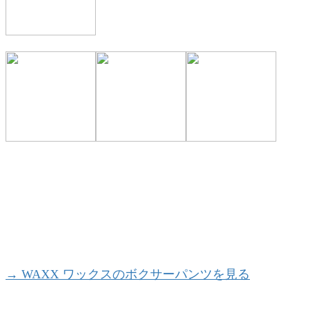
→ WAXX ワックスのボクサーパンツを見る