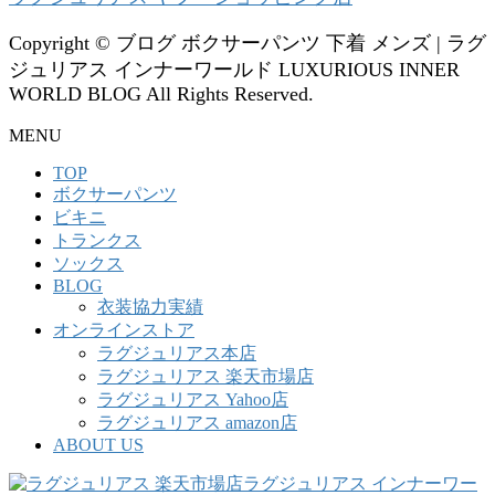
Copyright © ブログ ボクサーパンツ 下着 メンズ | ラグ
ジュリアス インナーワールド LUXURIOUS INNER
WORLD BLOG All Rights Reserved.
MENU
TOP
ボクサーパンツ
ビキニ
トランクス
ソックス
BLOG
衣装協力実績
オンラインストア
ラグジュリアス本店
ラグジュリアス 楽天市場店
ラグジュリアス Yahoo店
ラグジュリアス amazon店
ABOUT US
ラグジュリアス インナーワー