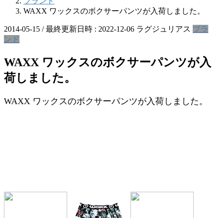
ブランド
WAXX ワックスのボクサーパンツが入荷しました。
2014-05-15
/ 最終更新日時 :
2022-12-06
ラグジュリアス
ブラ
ンド
WAXX ワックスのボクサーパンツが入
荷しました。
WAXX ワックスのボクサーパンツが入荷しました。