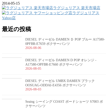
2014-05-15
ラグジュリアス 楽天市場店
ラグジュリアス
Yahoo店
最近の投稿
DIESEL ディーゼル DAMIEN Ｄ POP ブルー A17580-
0PFBR-E7659 ボクサーパンツ
2026-08-06
DIESEL ディーゼル DAMIEN D POP オレンジ -
A17580-OPFBR-E7660 ボクサーパンツ
2026-08-05
DIESEL ディーゼル UMBX DAMIEN ブラック
OOSUAG-ODDAI-E4356 ボクサーパンツ
2026-08-03
Seaing シーイング COAST ボードショーツ S7003 ボ
クサーパンツ