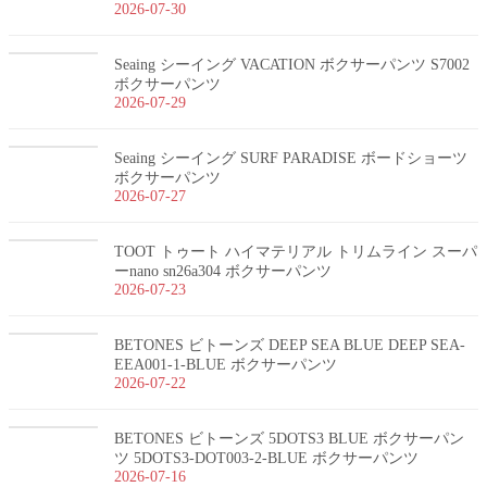
2026-07-30
Seaing シーイング VACATION ボクサーパンツ S7002
ボクサーパンツ
2026-07-29
Seaing シーイング SURF PARADISE ボードショーツ
ボクサーパンツ
2026-07-27
TOOT トゥート ハイマテリアル トリムライン スーパ
ーnano sn26a304 ボクサーパンツ
2026-07-23
BETONES ビトーンズ DEEP SEA BLUE DEEP SEA-
EEA001-1-BLUE ボクサーパンツ
2026-07-22
BETONES ビトーンズ 5DOTS3 BLUE ボクサーパン
ツ 5DOTS3-DOT003-2-BLUE ボクサーパンツ
2026-07-16