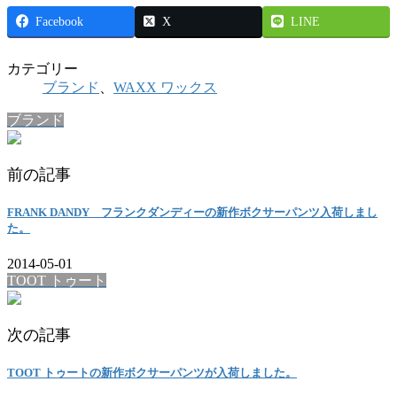
Facebook
X
LINE
カテゴリー
ブランド
、
WAXX ワックス
ブランド
前の記事
FRANK DANDY フランクダンディーの新作ボクサーパンツ入荷しまし
た。
2014-05-01
TOOT トゥート
次の記事
TOOT トゥートの新作ボクサーパンツが入荷しました。