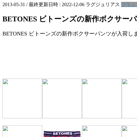
2013-05-31
/ 最終更新日時 :
2022-12-06
ラグジュリアス
ブラン
BETONES ビトーンズの新作ボクサ
BETONES ビトーンズの新作ボクサーパンツが入荷し