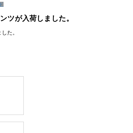
ド
ーパンツが入荷しました。
ました。