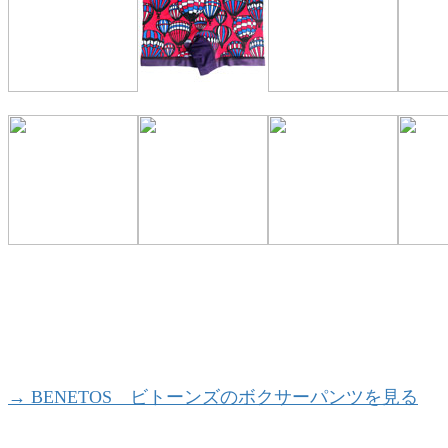
→ BENETOS ビトーンズのボクサーパンツを見る