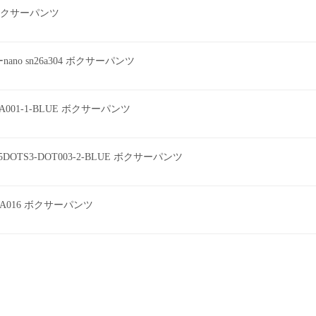
ツ ボクサーパンツ
o sn26a304 ボクサーパンツ
EEA001-1-BLUE ボクサーパンツ
DOTS3-DOT003-2-BLUE ボクサーパンツ
A016 ボクサーパンツ