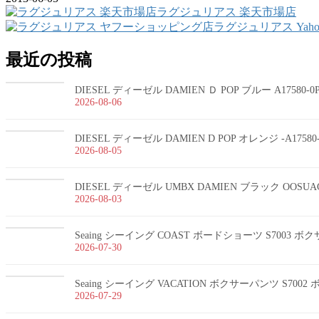
ラグジュリアス 楽天市場店
ラグジュリアス Yah
最近の投稿
DIESEL ディーゼル DAMIEN Ｄ POP ブルー A17580-
2026-08-06
DIESEL ディーゼル DAMIEN D POP オレンジ -A1758
2026-08-05
DIESEL ディーゼル UMBX DAMIEN ブラック OOSUA
2026-08-03
Seaing シーイング COAST ボードショーツ S7003 
2026-07-30
Seaing シーイング VACATION ボクサーパンツ S700
2026-07-29