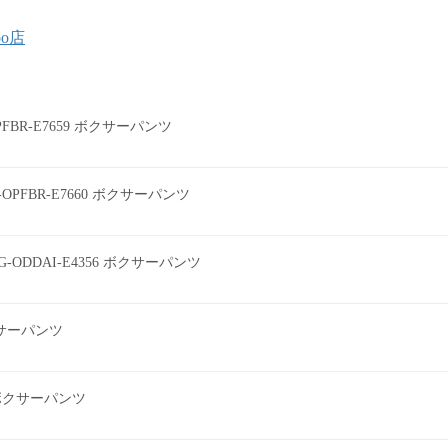
oo店
0PFBR-E7659 ボクサーパンツ
0-OPFBR-E7660 ボクサーパンツ
G-ODDAI-E4356 ボクサーパンツ
ボクサーパンツ
2 ボクサーパンツ