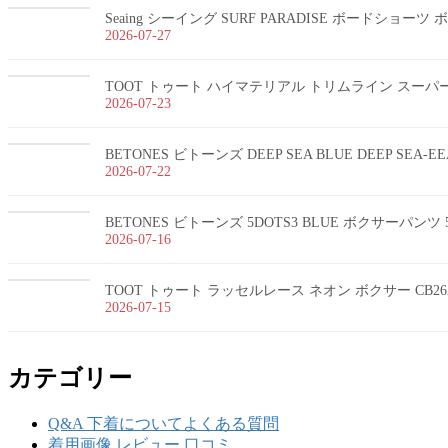
Seaing シーイング SURF PARADISE ボードショー
2026-07-27
TOOT トゥート ハイマテリアル トリムライン スーパーnan
2026-07-23
BETONES ビトーンズ DEEP SEA BLUE DEEP SEA-
2026-07-22
BETONES ビトーンズ 5DOTS3 BLUE ボクサーパンツ 5
2026-07-16
TOOT トゥート ラッセルレース ネオン ボクサー CB26
2026-07-15
カテゴリー
Q&A 下着についてよくある質問
着用画像 レビュー 口コミ