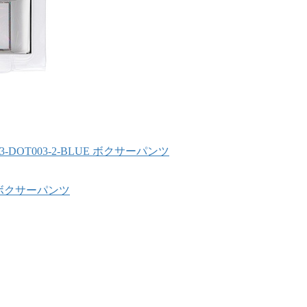
3-DOT003-2-BLUE ボクサーパンツ
6 ボクサーパンツ