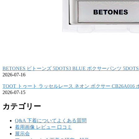
BETONES ビトーンズ 5DOTS3 BLUE ボクサーパンツ 5DOTS
2026-07-16
TOOT トゥート ラッセルレース ネオン ボクサー CB26A01
2026-07-15
カテゴリー
Q&A 下着についてよくある質問
着用画像 レビュー 口コミ
展示会