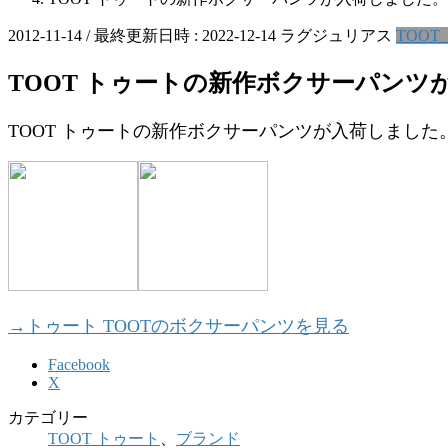
2012-11-14
/ 最終更新日時 :
2022-12-14
ラグジュリアス
TOOT
TOOT トゥートの新作ボクサーパンツ
TOOT トゥートの新作ボクサーパンツが入荷しました
→トゥート TOOTのボクサーパンツを見る
Facebook
X
カテゴリー
TOOT トゥート
、
ブランド