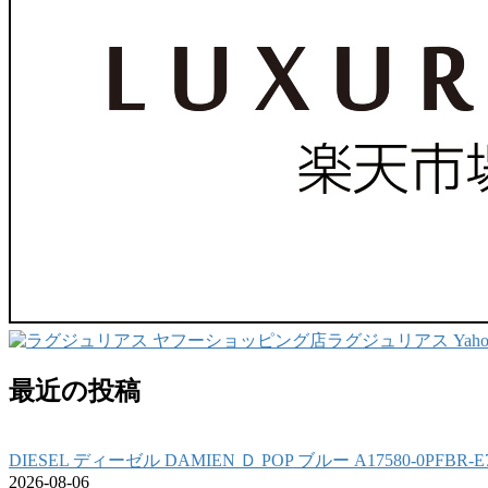
ラグジュリアス Yah
最近の投稿
DIESEL ディーゼル DAMIEN Ｄ POP ブルー A17580-0PFBR
2026-08-06