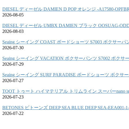
DIESEL ディーゼル DAMIEN D POP オレンジ -A17580-OPF
2026-08-05
DIESEL ディーゼル UMBX DAMIEN ブラック OOSUAG-OD
2026-08-03
Seaing シーイング COAST ボードショーツ S7003 ボクサーパ
2026-07-30
Seaing シーイング VACATION ボクサーパンツ S7002 ボク
2026-07-29
Seaing シーイング SURF PARADISE ボードショーツ ボク
2026-07-27
TOOT トゥート ハイマテリアル トリムライン スーパーnano sn
2026-07-23
BETONES ビトーンズ DEEP SEA BLUE DEEP SEA-EEA00
2026-07-22