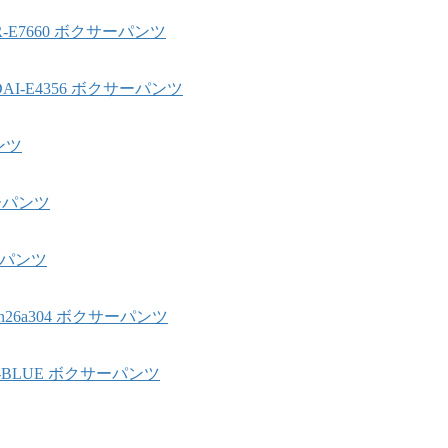
BR-E7660 ボクサーパンツ
DAI-E4356 ボクサーパンツ
ンツ
サーパンツ
サーパンツ
26a304 ボクサーパンツ
1-1-BLUE ボクサーパンツ