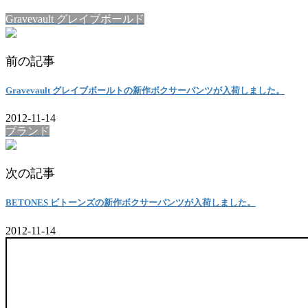
Gravevault グレイブボールド
前の記事
Gravevault グレイブボールトの新作ボクサーパンツが入荷しました。
2012-11-14
ブランド
次の記事
BETONES ビトーンズの新作ボクサーパンツが入荷しました。
2012-11-14