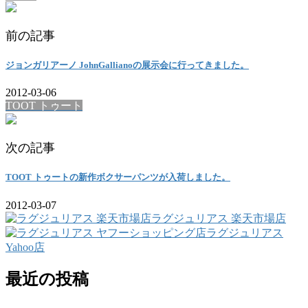
前の記事
ジョンガリアーノ JohnGallianoの展示会に行ってきました。
2012-03-06
TOOT トゥート
次の記事
TOOT トゥートの新作ボクサーパンツが入荷しました。
2012-03-07
ラグジュリアス 楽天市場店
ラグジュリアス
Yahoo店
最近の投稿