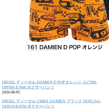
DIESEL ディーゼル DAMIEN D POP オレンジ -A17580-
OPFBR-E7660 ボクサーパンツ
2026-08-05
DIESEL ディーゼル UMBX DAMIEN ブラック OOSUAG-
ODDAI-E4356 ボクサーパンツ