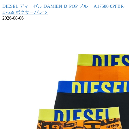
DIESEL ディーゼル DAMIEN Ｄ POP ブルー A17580-0PFBR-
E7659 ボクサーパンツ
2026-08-06