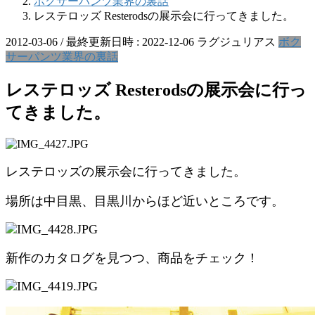
ボクサーパンツ業界の裏話
レステロッズ Resterodsの展示会に行ってきました。
2012-03-06
/ 最終更新日時 :
2022-12-06
ラグジュリアス
ボク
サーパンツ業界の裏話
レステロッズ Resterodsの展示会に行っ
てきました。
レステロッズの展示会に行ってきました。
場所は中目黒、目黒川からほど近いところです。
新作のカタログを見つつ、商品をチェック！