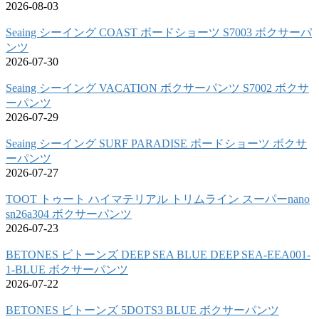
2026-08-03
Seaing シーイング COAST ボードショーツ S7003 ボクサーパ
ンツ
2026-07-30
Seaing シーイング VACATION ボクサーパンツ S7002 ボクサ
ーパンツ
2026-07-29
Seaing シーイング SURF PARADISE ボードショーツ ボクサ
ーパンツ
2026-07-27
TOOT トゥート ハイマテリアル トリムライン スーパーnano
sn26a304 ボクサーパンツ
2026-07-23
BETONES ビトーンズ DEEP SEA BLUE DEEP SEA-EEA001-
1-BLUE ボクサーパンツ
2026-07-22
BETONES ビトーンズ 5DOTS3 BLUE ボクサーパンツ