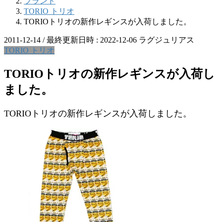
ブランド
TORIO トリオ
TORIOトリオの新作レギンスが入荷しました。
2011-12-14
/ 最終更新日時 :
2022-12-06
ラグジュリアス
TORIO トリオ
TORIOトリオの新作レギンスが入荷し
ました。
TORIOトリオの新作レギンスが入荷しました。