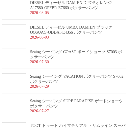
DIESEL ディーゼル DAMIEN D POP オレンジ -
A17580-OPFBR-E7660 ボクサーパンツ
2026-08-05
DIESEL ディーゼル UMBX DAMIEN ブラック
OOSUAG-ODDAI-E4356 ボクサーパンツ
2026-08-03
Seaing シーイング COAST ボードショーツ S7003 ボ
クサーパンツ
2026-07-30
Seaing シーイング VACATION ボクサーパンツ S7002
ボクサーパンツ
2026-07-29
Seaing シーイング SURF PARADISE ボードショーツ
ボクサーパンツ
2026-07-27
TOOT トゥート ハイマテリアル トリムライン スーパ