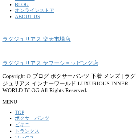
BLOG
オンラインストア
ABOUT US
ラグジュリアス 楽天市場店
ラグジュリアス ヤフーショッピング店
Copyright © ブログ ボクサーパンツ 下着 メンズ | ラグ
ジュリアス インナーワールド LUXURIOUS INNER
WORLD BLOG All Rights Reserved.
MENU
TOP
ボクサーパンツ
ビキニ
トランクス
ソックス