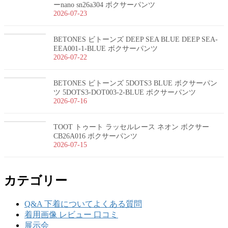
ーnano sn26a304 ボクサーパンツ
2026-07-23
BETONES ビトーンズ DEEP SEA BLUE DEEP SEA-
EEA001-1-BLUE ボクサーパンツ
2026-07-22
BETONES ビトーンズ 5DOTS3 BLUE ボクサーパン
ツ 5DOTS3-DOT003-2-BLUE ボクサーパンツ
2026-07-16
TOOT トゥート ラッセルレース ネオン ボクサー
CB26A016 ボクサーパンツ
2026-07-15
カテゴリー
Q&A 下着についてよくある質問
着用画像 レビュー 口コミ
展示会