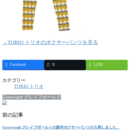
→TORIO トリオのボクサーパンツを見る
Facebook
X
LINE
カテゴリー
TORIO トリオ
Gravevault グレイブボールド
前の記事
Gravevault グレイブボールトの新作ボクサーパンツが入荷しました。