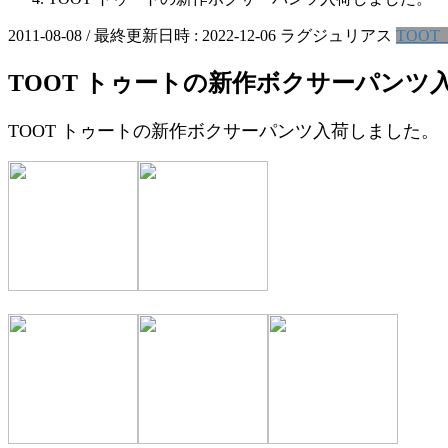
2011-08-08
/ 最終更新日時 :
2022-12-06
ラグジュリアス
TOOT
TOOT トゥートの新作ボクサーパンツ
TOOT トゥートの新作ボクサーパンツ入荷しました。