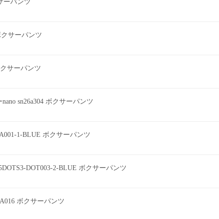
ボクサーパンツ
2 ボクサーパンツ
ツ ボクサーパンツ
o sn26a304 ボクサーパンツ
EEA001-1-BLUE ボクサーパンツ
DOTS3-DOT003-2-BLUE ボクサーパンツ
A016 ボクサーパンツ