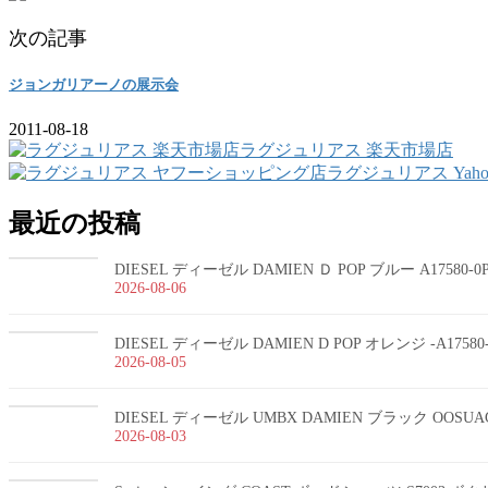
次の記事
ジョンガリアーノの展示会
2011-08-18
ラグジュリアス 楽天市場店
ラグジュリアス Yah
最近の投稿
DIESEL ディーゼル DAMIEN Ｄ POP ブルー A17580-
2026-08-06
DIESEL ディーゼル DAMIEN D POP オレンジ -A1758
2026-08-05
DIESEL ディーゼル UMBX DAMIEN ブラック OOSUA
2026-08-03