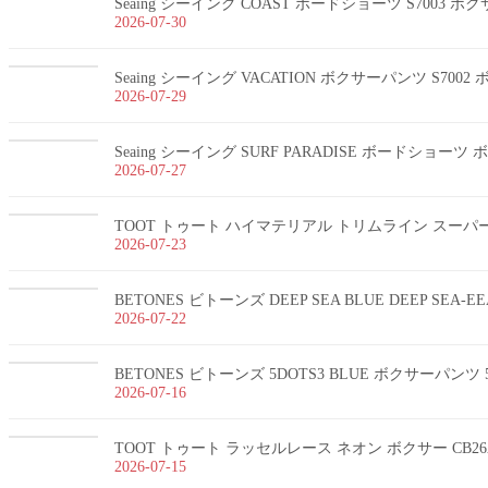
Seaing シーイング COAST ボードショーツ S7003 
2026-07-30
Seaing シーイング VACATION ボクサーパンツ S700
2026-07-29
Seaing シーイング SURF PARADISE ボードショー
2026-07-27
TOOT トゥート ハイマテリアル トリムライン スーパーnan
2026-07-23
BETONES ビトーンズ DEEP SEA BLUE DEEP SEA-
2026-07-22
BETONES ビトーンズ 5DOTS3 BLUE ボクサーパンツ 5
2026-07-16
TOOT トゥート ラッセルレース ネオン ボクサー CB26
2026-07-15