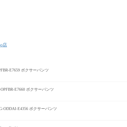
oo店
0PFBR-E7659 ボクサーパンツ
0-OPFBR-E7660 ボクサーパンツ
G-ODDAI-E4356 ボクサーパンツ