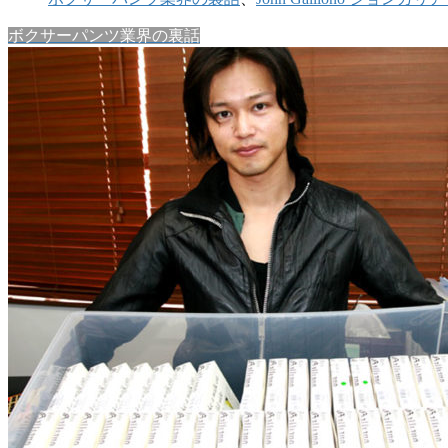
ボクサーパンツ業界の裏話