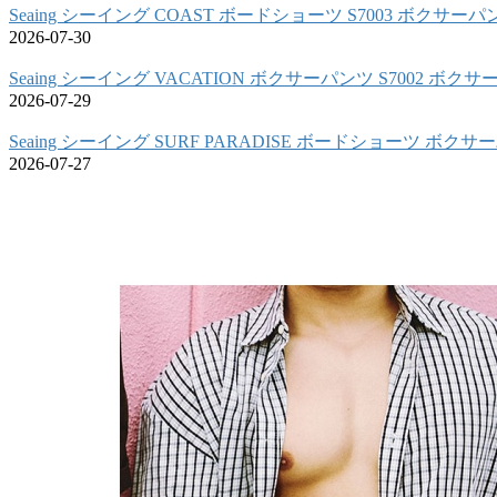
Seaing シーイング COAST ボードショーツ S7003 ボクサーパ
2026-07-30
Seaing シーイング VACATION ボクサーパンツ S7002 ボク
2026-07-29
Seaing シーイング SURF PARADISE ボードショーツ ボク
2026-07-27