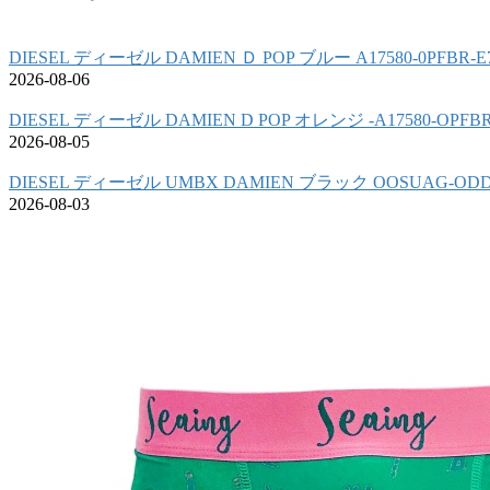
DIESEL ディーゼル DAMIEN Ｄ POP ブルー A17580-0PFBR
2026-08-06
DIESEL ディーゼル DAMIEN D POP オレンジ -A17580-OPF
2026-08-05
DIESEL ディーゼル UMBX DAMIEN ブラック OOSUAG-OD
2026-08-03