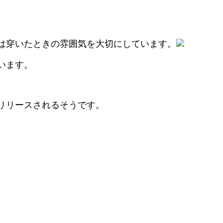
は穿いたときの雰囲気を大切にしています。
います。
リリースされるそうです。