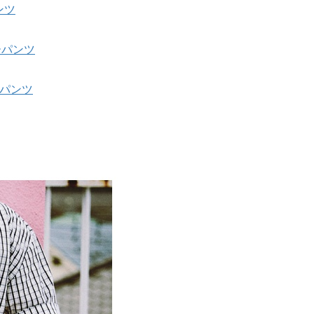
ンツ
サーパンツ
サーパンツ