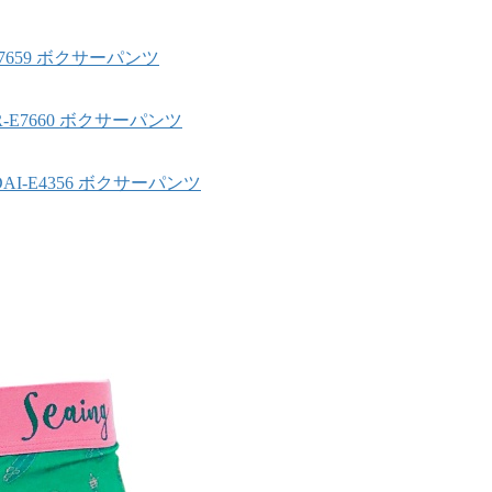
-E7659 ボクサーパンツ
BR-E7660 ボクサーパンツ
DAI-E4356 ボクサーパンツ