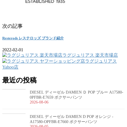
次の記事
Resterods レステロッズ ブランド紹介
2022-02-01
ラグジュリアス 楽天市場店
ラグジュリアス
Yahoo店
最近の投稿
DIESEL ディーゼル DAMIEN Ｄ POP ブルー A17580-
0PFBR-E7659 ボクサーパンツ
2026-08-06
DIESEL ディーゼル DAMIEN D POP オレンジ -
A17580-OPFBR-E7660 ボクサーパンツ
2026-08-05