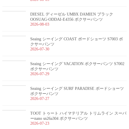
DIESEL ディーゼル UMBX DAMIEN ブラック
OOSUAG-ODDAI-E4356 ボクサーパンツ
2026-08-03
Seaing シーイング COAST ボードショーツ S7003 ボ
クサーパンツ
2026-07-30
Seaing シーイング VACATION ボクサーパンツ S7002
ボクサーパンツ
2026-07-29
Seaing シーイング SURF PARADISE ボードショーツ
ボクサーパンツ
2026-07-27
TOOT トゥート ハイマテリアル トリムライン スーパ
ーnano sn26a304 ボクサーパンツ
2026-07-23