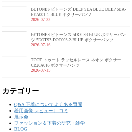
BETONES ビトーンズ DEEP SEA BLUE DEEP SEA-
EEA001-1-BLUE ボクサーパンツ
2026-07-22
BETONES ビトーンズ 5DOTS3 BLUE ボクサーパン
ツ 5DOTS3-DOT003-2-BLUE ボクサーパンツ
2026-07-16
TOOT トゥート ラッセルレース ネオン ボクサー
CB26A016 ボクサーパンツ
2026-07-15
カテゴリー
Q&A 下着についてよくある質問
着用画像 レビュー 口コミ
展示会
ファッション＆下着の研究・雑学
BLOG