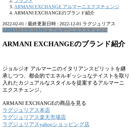
ブランド
ARMANI EXCHANGE アルマーニエクスチェンジ
ARMANI EXCHANGEのブランド紹介
2022-02-01
/ 最終更新日時 :
2022-12-01
ラグジュリアス
ARMANI EXCHANGE アルマーニエクスチェンジ
ARMANI EXCHANGEのブランド紹介
ジョルジオ アルマーニのイタリアンスピリットを継
承しつつ、都会的でエネルギッシュなテイストを取り
入れたカジュアルなスタイルを提案するアルマーニ
エクスチェンジ。
ARMANI EXCHANGEの商品を見る
ラグジュリアス本店
ラグジュリアス楽天市場店
ラグジュリアスyahooショッピング店