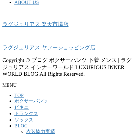
ABOUT US
ラグジュリアス 楽天市場店
ラグジュリアス ヤフーショッピング店
Copyright © ブログ ボクサーパンツ 下着 メンズ | ラグ
ジュリアス インナーワールド LUXURIOUS INNER
WORLD BLOG All Rights Reserved.
MENU
TOP
ボクサーパンツ
ビキニ
トランクス
ソックス
BLOG
衣装協力実績