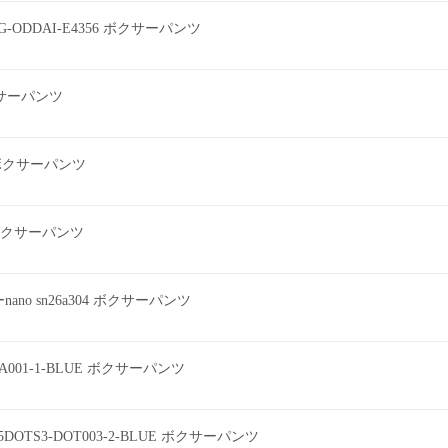
G-ODDAI-E4356 ボクサーパンツ
ボクサーパンツ
2 ボクサーパンツ
ツ ボクサーパンツ
o sn26a304 ボクサーパンツ
EEA001-1-BLUE ボクサーパンツ
DOTS3-DOT003-2-BLUE ボクサーパンツ