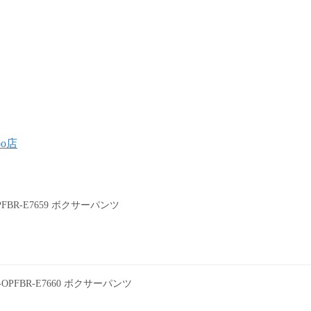
oo店
0PFBR-E7659 ボクサーパンツ
0-OPFBR-E7660 ボクサーパンツ