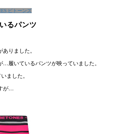
NES ビトーンズ
ているパンツ
がありました。
が…履いているパンツが映っていました。
いていました。
すが…