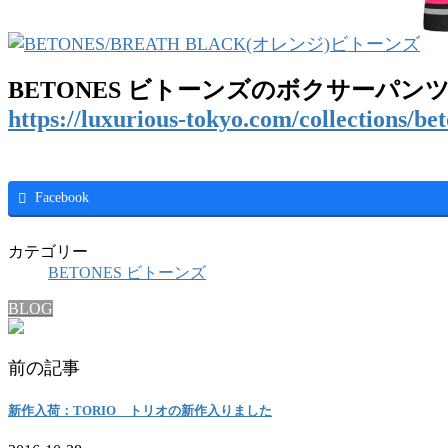
BETONES ビトーンズのボクサーパン
https://luxurious-tokyo.com/collections/be
Facebook
カテゴリー
BETONES ビトーンズ
BLOG
前の記事
新作入荷：TORIO トリオの新作入りました