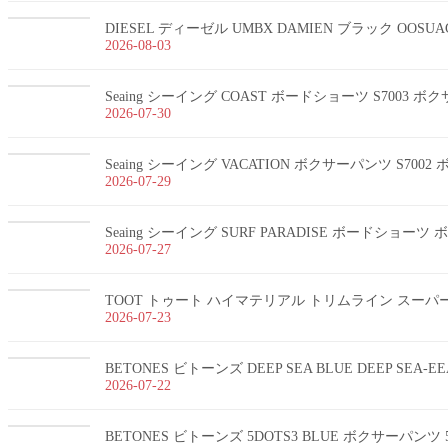
DIESEL ディーゼル UMBX DAMIEN ブラック OOSUA
2026-08-03
Seaing シーイング COAST ボードショーツ S7003 
2026-07-30
Seaing シーイング VACATION ボクサーパンツ S700
2026-07-29
Seaing シーイング SURF PARADISE ボードショー
2026-07-27
TOOT トゥート ハイマテリアル トリムライン スーパーnan
2026-07-23
BETONES ビトーンズ DEEP SEA BLUE DEEP SEA-
2026-07-22
BETONES ビトーンズ 5DOTS3 BLUE ボクサーパンツ 5