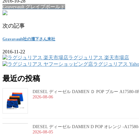
2016-10-28
Gravevault グレイブボールド
次の記事
Gravavault社の瀧下さん来社
2016-11-22
ラグジュリアス 楽天市場店
ラグジュリアス Yah
最近の投稿
DIESEL ディーゼル DAMIEN Ｄ POP ブルー A17580-
2026-08-06
DIESEL ディーゼル DAMIEN D POP オレンジ -A1758
2026-08-05