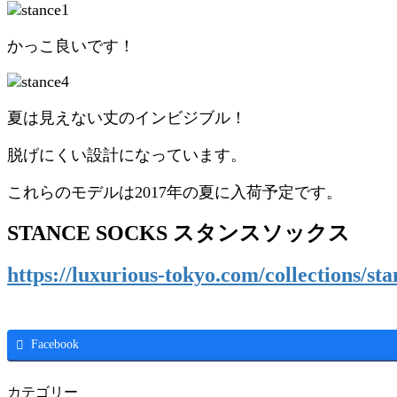
かっこ良いです！
夏は見えない丈のインビジブル！
脱げにくい設計になっています。
これらのモデルは2017年の夏に入荷予定です。
STANCE SOCKS スタンスソックス
https://luxurious-tokyo.com/collections/sta
Facebook
カテゴリー