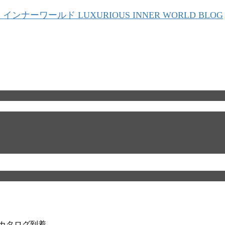
ル、カタログ到着