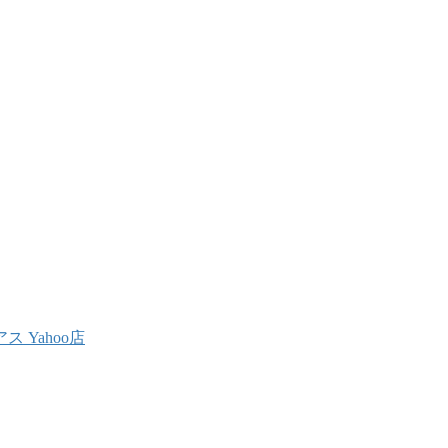
 Yahoo店