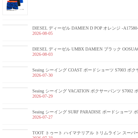
DIESEL ディーゼル DAMIEN D POP オレンジ -A1758
2026-08-05
DIESEL ディーゼル UMBX DAMIEN ブラック OOSUA
2026-08-03
Seaing シーイング COAST ボードショーツ S7003 
2026-07-30
Seaing シーイング VACATION ボクサーパンツ S700
2026-07-29
Seaing シーイング SURF PARADISE ボードショー
2026-07-27
TOOT トゥート ハイマテリアル トリムライン スーパーnan