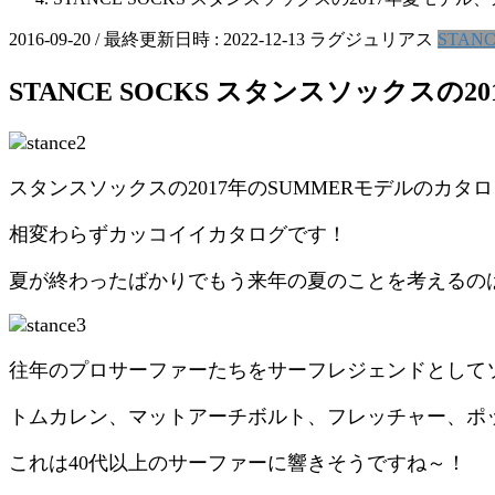
2016-09-20
/ 最終更新日時 :
2022-12-13
ラグジュリアス
STAN
STANCE SOCKS スタンスソックスの
スタンスソックスの2017年のSUMMERモデルのカタ
相変わらずカッコイイカタログです！
夏が終わったばかりでもう来年の夏のことを考えるの
往年のプロサーファーたちをサーフレジェンドとして
トムカレン、マットアーチボルト、フレッチャー、ポ
これは40代以上のサーファーに響きそうですね～！