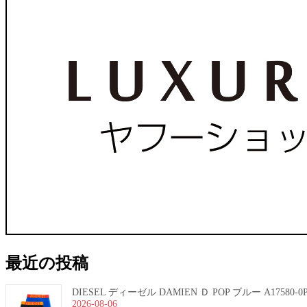
最近の投稿
DIESEL ディーゼル DAMIEN Ｄ POP ブルー A17580-
2026-08-06