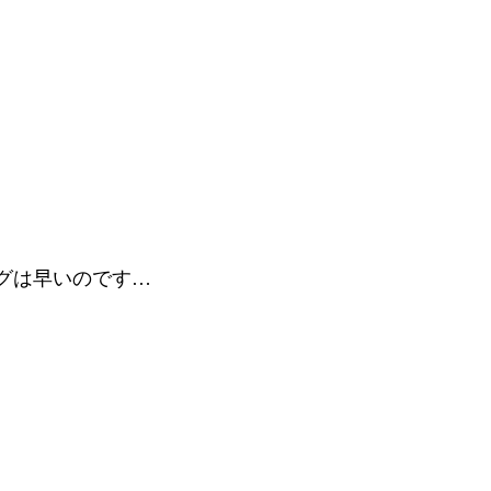
グは早いのです…