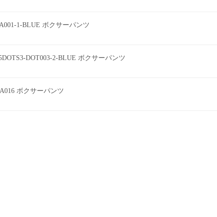
EEA001-1-BLUE ボクサーパンツ
DOTS3-DOT003-2-BLUE ボクサーパンツ
A016 ボクサーパンツ