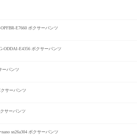
0-OPFBR-E7660 ボクサーパンツ
G-ODDAI-E4356 ボクサーパンツ
ボクサーパンツ
2 ボクサーパンツ
ツ ボクサーパンツ
o sn26a304 ボクサーパンツ