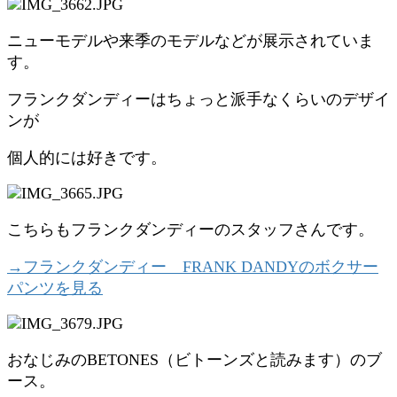
ニューモデルや来季のモデルなどが展示されていま
す。
フランクダンディーはちょっと派手なくらいのデザイ
ンが
個人的には好きです。
こちらもフランクダンディーのスタッフさんです。
→フランクダンディー FRANK DANDYのボクサー
パンツを見る
おなじみのBETONES（ビトーンズと読みます）のブ
ース。