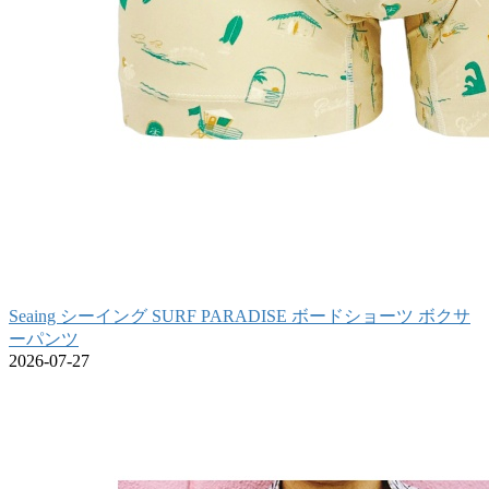
Seaing シーイング SURF PARADISE ボードショーツ ボクサ
ーパンツ
2026-07-27