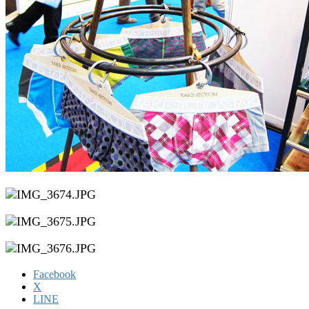
Facebook
X
LINE