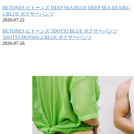
BETONES ビトーンズ DEEP SEA BLUE DEEP SEA-EEA001-
1-BLUE ボクサーパンツ
2026-07-22
BETONES ビトーンズ 5DOTS3 BLUE ボクサーパンツ
5DOTS3-DOT003-2-BLUE ボクサーパンツ
2026-07-16