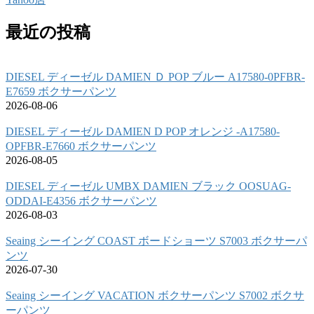
最近の投稿
DIESEL ディーゼル DAMIEN Ｄ POP ブルー A17580-0PFBR-
E7659 ボクサーパンツ
2026-08-06
DIESEL ディーゼル DAMIEN D POP オレンジ -A17580-
OPFBR-E7660 ボクサーパンツ
2026-08-05
DIESEL ディーゼル UMBX DAMIEN ブラック OOSUAG-
ODDAI-E4356 ボクサーパンツ
2026-08-03
Seaing シーイング COAST ボードショーツ S7003 ボクサーパ
ンツ
2026-07-30
Seaing シーイング VACATION ボクサーパンツ S7002 ボクサ
ーパンツ