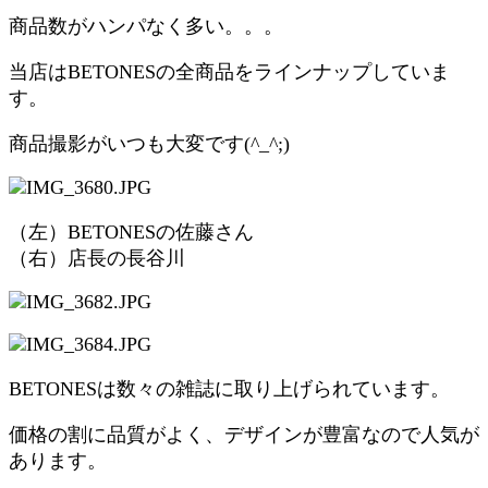
商品数がハンパなく多い。。。
当店はBETONESの全商品をラインナップしていま
す。
商品撮影がいつも大変です(^_^;)
（左）BETONESの佐藤さん
（右）店長の長谷川
BETONESは数々の雑誌に取り上げられています。
価格の割に品質がよく、デザインが豊富なので人気が
あります。