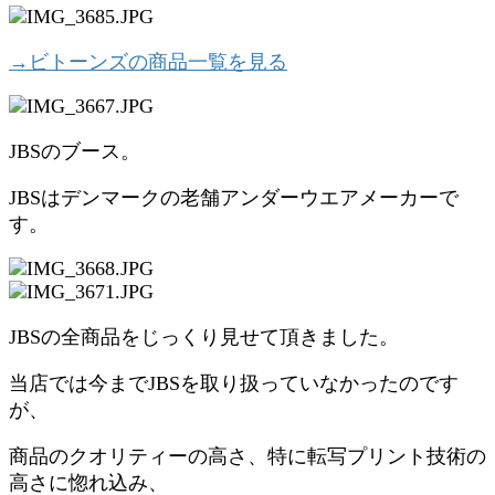
→ビトーンズの商品一覧を見る
JBSのブース。
JBSはデンマークの老舗アンダーウエアメーカーで
す。
JBSの全商品をじっくり見せて頂きました。
当店では今までJBSを取り扱っていなかったのです
が、
商品のクオリティーの高さ、特に転写プリント技術の
高さに惚れ込み、