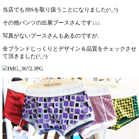
当店でもJBSを取り扱うことになりました(^_^)
その他パンツの出展ブースさんです↓↓↓
写真がないブースさんもあるのですが、
全ブランドじっくりとデザイン＆品質をチェックさせ
て頂きました(^_^)