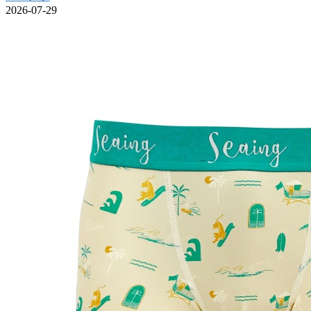
2026-07-29