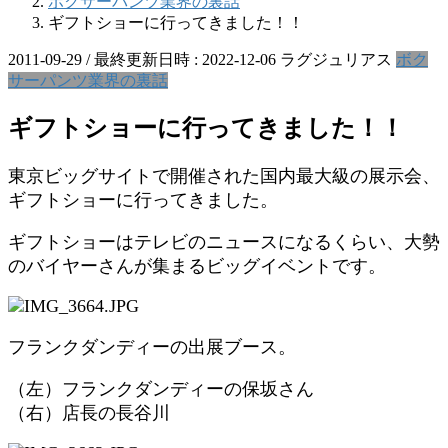
ボクサーパンツ業界の裏話
ギフトショーに行ってきました！！
2011-09-29
/ 最終更新日時 :
2022-12-06
ラグジュリアス
ボク
サーパンツ業界の裏話
ギフトショーに行ってきました！！
東京ビッグサイトで開催された国内最大級の展示会、
ギフトショーに行ってきました。
ギフトショーはテレビのニュースになるくらい、大勢
のバイヤーさんが集まるビッグイベントです。
フランクダンディーの出展ブース。
（左）フランクダンディーの保坂さん
（右）店長の長谷川