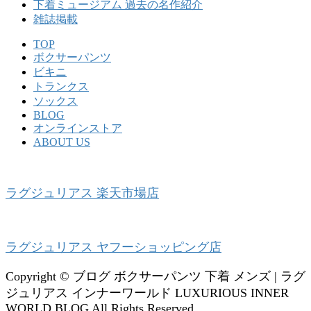
下着ミュージアム 過去の名作紹介
雑誌掲載
TOP
ボクサーパンツ
ビキニ
トランクス
ソックス
BLOG
オンラインストア
ABOUT US
ラグジュリアス 楽天市場店
ラグジュリアス ヤフーショッピング店
Copyright © ブログ ボクサーパンツ 下着 メンズ | ラグ
ジュリアス インナーワールド LUXURIOUS INNER
WORLD BLOG All Rights Reserved.