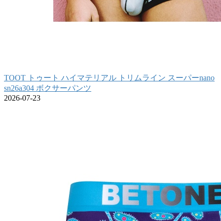
TOOT トゥート ハイマテリアル トリムライン スーパーnano
sn26a304 ボクサーパンツ
2026-07-23