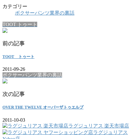
カテゴリー
ボクサーパンツ業界の裏話
TOOT トゥート
前の記事
TOOT トゥート
2011-09-26
ボクサーパンツ業界の裏話
次の記事
OVER THE TWELVE オーバーザトゥエルブ
2011-10-03
ラグジュリアス 楽天市場店
ラグジュリアス
Yahoo店