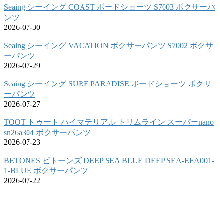
Seaing シーイング COAST ボードショーツ S7003 ボクサーパ
ンツ
2026-07-30
Seaing シーイング VACATION ボクサーパンツ S7002 ボクサ
ーパンツ
2026-07-29
Seaing シーイング SURF PARADISE ボードショーツ ボクサ
ーパンツ
2026-07-27
TOOT トゥート ハイマテリアル トリムライン スーパーnano
sn26a304 ボクサーパンツ
2026-07-23
BETONES ビトーンズ DEEP SEA BLUE DEEP SEA-EEA001-
1-BLUE ボクサーパンツ
2026-07-22