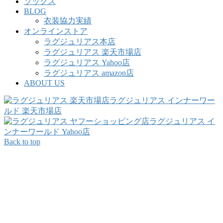
ソックス
BLOG
衣装協力実績
オンラインストア
ラグジュリアス本店
ラグジュリアス 楽天市場店
ラグジュリアス Yahoo店
ラグジュリアス amazon店
ABOUT US
ラグジュリアス インナーワー
ルド 楽天市場店
ラグジュリアス イ
ンナーワールド Yahoo店
Back to top