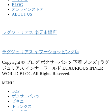
BLOG
オンラインストア
ABOUT US
ラグジュリアス 楽天市場店
ラグジュリアス ヤフーショッピング店
Copyright © ブログ ボクサーパンツ 下着 メンズ | ラグ
ジュリアス インナーワールド LUXURIOUS INNER
WORLD BLOG All Rights Reserved.
MENU
TOP
ボクサーパンツ
ビキニ
トランクス