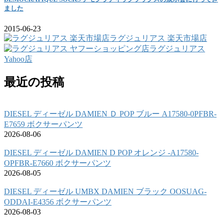
ました
2015-06-23
ラグジュリアス 楽天市場店
ラグジュリアス
Yahoo店
最近の投稿
DIESEL ディーゼル DAMIEN Ｄ POP ブルー A17580-0PFBR-
E7659 ボクサーパンツ
2026-08-06
DIESEL ディーゼル DAMIEN D POP オレンジ -A17580-
OPFBR-E7660 ボクサーパンツ
2026-08-05
DIESEL ディーゼル UMBX DAMIEN ブラック OOSUAG-
ODDAI-E4356 ボクサーパンツ
2026-08-03