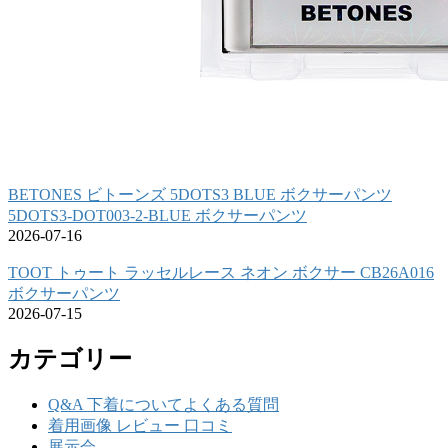
BETONES ビトーンズ 5DOTS3 BLUE ボクサーパンツ
5DOTS3-DOT003-2-BLUE ボクサーパンツ
2026-07-16
TOOT トゥート ラッセルレース ネオン ボクサー CB26A016
ボクサーパンツ
2026-07-15
カテゴリー
Q&A 下着についてよくある質問
着用画像 レビュー 口コミ
展示会