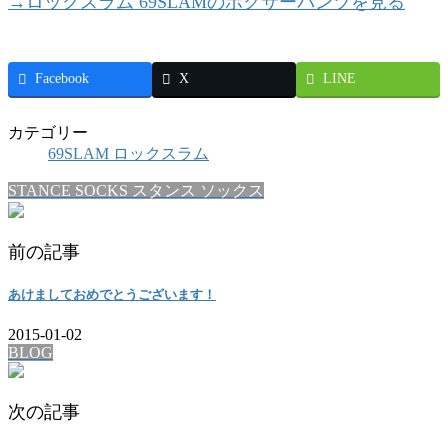
→ロックスラム 69SLAMのボクサーパンツを見る
Facebook
X
LINE
カテゴリー
69SLAM ロックスラム
STANCE SOCKS スタンス ソックス
前の記事
あけましておめでとうございます！
2015-01-02
BLOG
次の記事