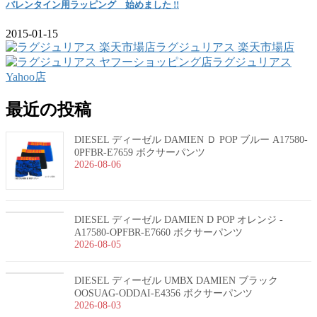
バレンタイン用ラッピング 始めました !!
2015-01-15
ラグジュリアス 楽天市場店
ラグジュリアス
Yahoo店
最近の投稿
DIESEL ディーゼル DAMIEN Ｄ POP ブルー A17580-
0PFBR-E7659 ボクサーパンツ
2026-08-06
DIESEL ディーゼル DAMIEN D POP オレンジ -
A17580-OPFBR-E7660 ボクサーパンツ
2026-08-05
DIESEL ディーゼル UMBX DAMIEN ブラック
OOSUAG-ODDAI-E4356 ボクサーパンツ
2026-08-03