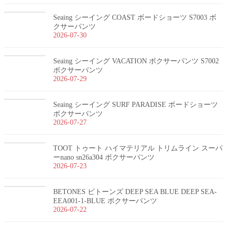
Seaing シーイング COAST ボードショーツ S7003 ボ
クサーパンツ
2026-07-30
Seaing シーイング VACATION ボクサーパンツ S7002
ボクサーパンツ
2026-07-29
Seaing シーイング SURF PARADISE ボードショーツ
ボクサーパンツ
2026-07-27
TOOT トゥート ハイマテリアル トリムライン スーパ
ーnano sn26a304 ボクサーパンツ
2026-07-23
BETONES ビトーンズ DEEP SEA BLUE DEEP SEA-
EEA001-1-BLUE ボクサーパンツ
2026-07-22