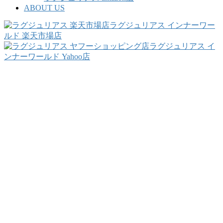
ABOUT US
ラグジュリアス インナーワー
ルド 楽天市場店
ラグジュリアス イ
ンナーワールド Yahoo店