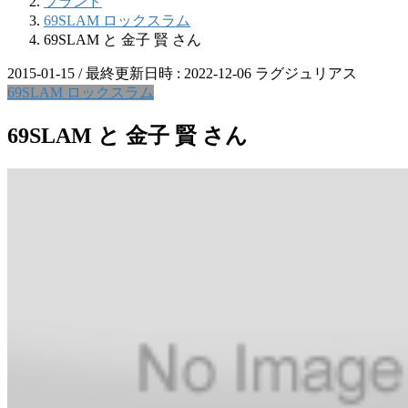
ブランド
69SLAM ロックスラム
69SLAM と 金子 賢 さん
2015-01-15
/ 最終更新日時 :
2022-12-06
ラグジュリアス
69SLAM ロックスラム
69SLAM と 金子 賢 さん