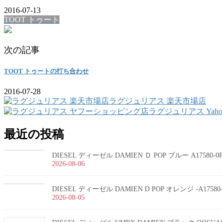
2016-07-13
TOOT トゥート
次の記事
TOOT トゥートの打ち合わせ
2016-07-28
ラグジュリアス 楽天市場店
ラグジュリアス Yah
最近の投稿
DIESEL ディーゼル DAMIEN Ｄ POP ブルー A17580-
2026-08-06
DIESEL ディーゼル DAMIEN D POP オレンジ -A1758
2026-08-05