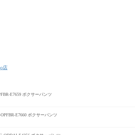
oo店
0PFBR-E7659 ボクサーパンツ
0-OPFBR-E7660 ボクサーパンツ