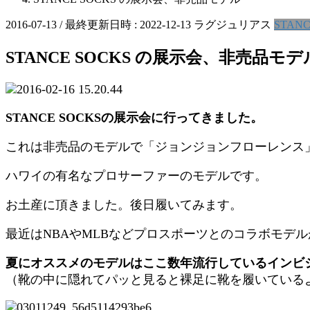
2016-07-13
/ 最終更新日時 :
2022-12-13
ラグジュリアス
STAN
STANCE SOCKS の展示会、非売品モデ
STANCE SOCKSの展示会に行ってきました。
これは非売品のモデルで「ジョンジョンフローレンス
ハワイの有名なプロサーファーのモデルです。
お土産に頂きました。後日履いてみます。
最近はNBAやMLBなどプロスポーツとのコラボモデ
夏にオススメのモデルはここ数年流行しているインビ
（靴の中に隠れてパッと見ると裸足に靴を履いている