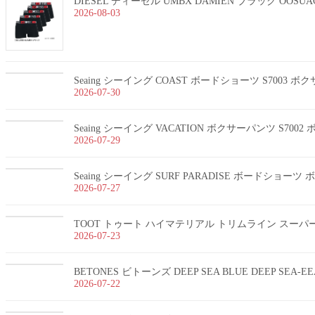
DIESEL ディーゼル UMBX DAMIEN ブラック OOSUA
2026-08-03
Seaing シーイング COAST ボードショーツ S7003 
2026-07-30
Seaing シーイング VACATION ボクサーパンツ S700
2026-07-29
Seaing シーイング SURF PARADISE ボードショー
2026-07-27
TOOT トゥート ハイマテリアル トリムライン スーパーnan
2026-07-23
BETONES ビトーンズ DEEP SEA BLUE DEEP SEA-
2026-07-22