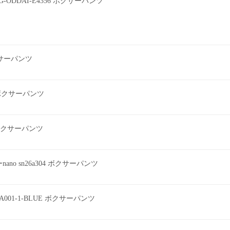
G-ODDAI-E4356 ボクサーパンツ
ボクサーパンツ
2 ボクサーパンツ
ツ ボクサーパンツ
o sn26a304 ボクサーパンツ
EEA001-1-BLUE ボクサーパンツ