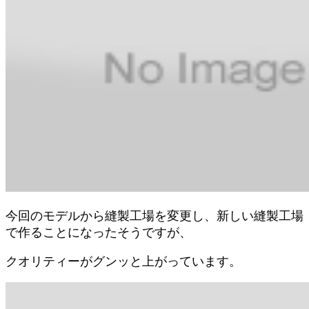
今回のモデルから縫製工場を変更し、新しい縫製工場
で作ることになったそうですが、
クオリティーがグンッと上がっています。