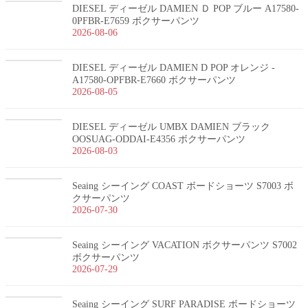
DIESEL ディーゼル DAMIEN Ｄ POP ブルー A17580-
0PFBR-E7659 ボクサーパンツ
2026-08-06
DIESEL ディーゼル DAMIEN D POP オレンジ -
A17580-OPFBR-E7660 ボクサーパンツ
2026-08-05
DIESEL ディーゼル UMBX DAMIEN ブラック
OOSUAG-ODDAI-E4356 ボクサーパンツ
2026-08-03
Seaing シーイング COAST ボードショーツ S7003 ボ
クサーパンツ
2026-07-30
Seaing シーイング VACATION ボクサーパンツ S7002
ボクサーパンツ
2026-07-29
Seaing シーイング SURF PARADISE ボードショーツ