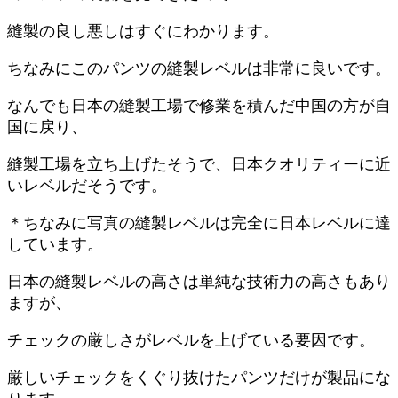
縫製の良し悪しはすぐにわかります。
ちなみにこのパンツの縫製レベルは非常に良いです。
なんでも日本の縫製工場で修業を積んだ中国の方が自
国に戻り、
縫製工場を立ち上げたそうで、日本クオリティーに近
いレベルだそうです。
＊ちなみに写真の縫製レベルは完全に日本レベルに達
しています。
日本の縫製レベルの高さは単純な技術力の高さもあり
ますが、
チェックの厳しさがレベルを上げている要因です。
厳しいチェックをくぐり抜けたパンツだけが製品にな