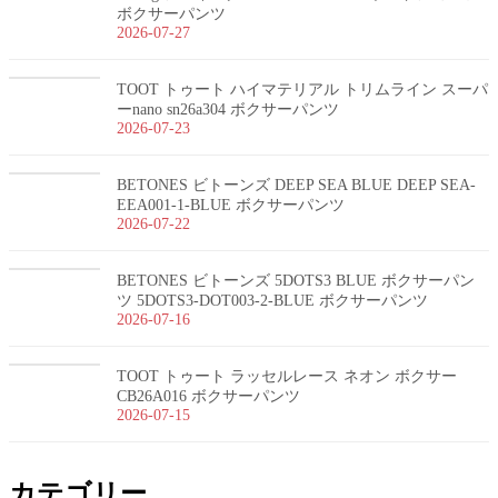
ボクサーパンツ
2026-07-27
TOOT トゥート ハイマテリアル トリムライン スーパ
ーnano sn26a304 ボクサーパンツ
2026-07-23
BETONES ビトーンズ DEEP SEA BLUE DEEP SEA-
EEA001-1-BLUE ボクサーパンツ
2026-07-22
BETONES ビトーンズ 5DOTS3 BLUE ボクサーパン
ツ 5DOTS3-DOT003-2-BLUE ボクサーパンツ
2026-07-16
TOOT トゥート ラッセルレース ネオン ボクサー
CB26A016 ボクサーパンツ
2026-07-15
カテゴリー