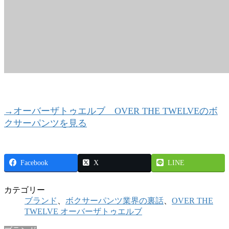
→オーバーザトゥエルブ OVER THE TWELVEのボ
クサーパンツを見る
Facebook
X
LINE
カテゴリー
ブランド
、
ボクサーパンツ業界の裏話
、
OVER THE
TWELVE オーバーザトゥエルブ