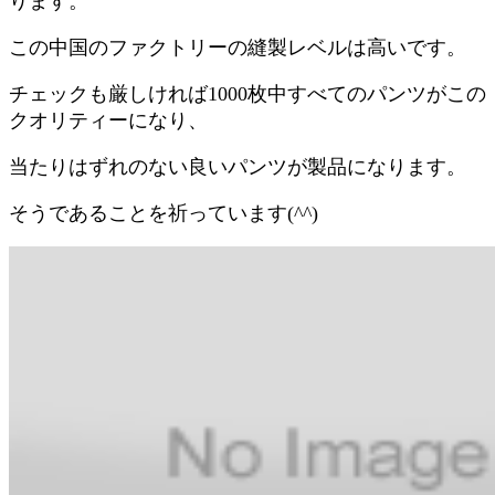
ります。
この中国のファクトリーの縫製レベルは高いです。
チェックも厳しければ1000枚中すべてのパンツがこの
クオリティーになり、
当たりはずれのない良いパンツが製品になります。
そうであることを祈っています(^^)