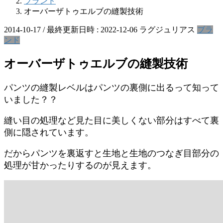
ブランド
オーバーザトゥエルブの縫製技術
2014-10-17
/ 最終更新日時 :
2022-12-06
ラグジュリアス
ブラ
ンド
オーバーザトゥエルブの縫製技術
パンツの縫製レベルはパンツの裏側に出るって知って
いました？？
縫い目の処理など見た目に美しくない部分はすべて裏
側に隠されています。
だからパンツを裏返すと生地と生地のつなぎ目部分の
処理が甘かったりするのが見えます。