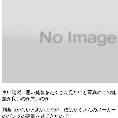
良い縫製、悪い縫製をたくさん見ないと写真のこの縫
製が良いのか悪いのか
判断つかないと思いますが、僕はたくさんのメーカー
のパンツの裏側を見てきたので