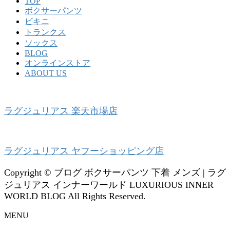
TOP
ボクサーパンツ
ビキニ
トランクス
ソックス
BLOG
オンラインストア
ABOUT US
ラグジュリアス 楽天市場店
ラグジュリアス ヤフーショッピング店
Copyright © ブログ ボクサーパンツ 下着 メンズ | ラグ
ジュリアス インナーワールド LUXURIOUS INNER
WORLD BLOG All Rights Reserved.
MENU