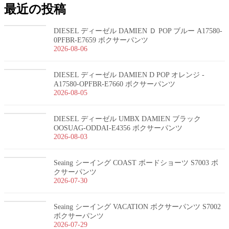
最近の投稿
DIESEL ディーゼル DAMIEN Ｄ POP ブルー A17580-
0PFBR-E7659 ボクサーパンツ
2026-08-06
DIESEL ディーゼル DAMIEN D POP オレンジ -
A17580-OPFBR-E7660 ボクサーパンツ
2026-08-05
DIESEL ディーゼル UMBX DAMIEN ブラック
OOSUAG-ODDAI-E4356 ボクサーパンツ
2026-08-03
Seaing シーイング COAST ボードショーツ S7003 ボ
クサーパンツ
2026-07-30
Seaing シーイング VACATION ボクサーパンツ S7002
ボクサーパンツ
2026-07-29