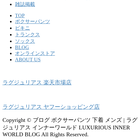
雑誌掲載
TOP
ボクサーパンツ
ビキニ
トランクス
ソックス
BLOG
オンラインストア
ABOUT US
ラグジュリアス 楽天市場店
ラグジュリアス ヤフーショッピング店
Copyright © ブログ ボクサーパンツ 下着 メンズ | ラグ
ジュリアス インナーワールド LUXURIOUS INNER
WORLD BLOG All Rights Reserved.