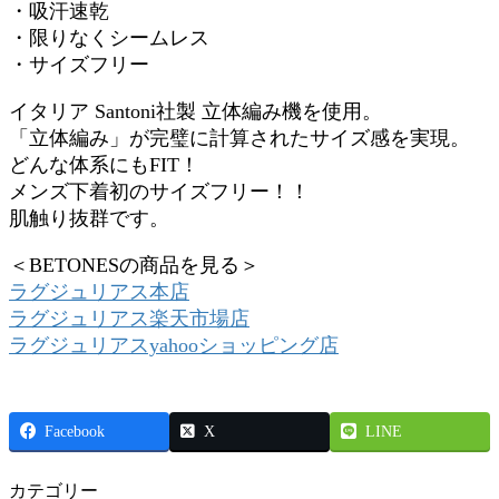
・吸汗速乾
・限りなくシームレス
・サイズフリー
イタリア Santoni社製 立体編み機を使用。
「立体編み」が完璧に計算されたサイズ感を実現。
どんな体系にもFIT！
メンズ下着初のサイズフリー！！
肌触り抜群です。
＜BETONESの商品を見る＞
ラグジュリアス本店
ラグジュリアス楽天市場店
ラグジュリアスyahooショッピング店
Facebook
X
LINE
カテゴリー