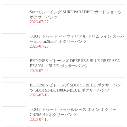
Seaing シーイング SURF PARADISE ボードショーツ
ボクサーパンツ
2026-07-27
TOOT トゥート ハイマテリアル トリムライン スーパ
ーnano sn26a304 ボクサーパンツ
2026-07-23
BETONES ビトーンズ DEEP SEA BLUE DEEP SEA-
EEA001-1-BLUE ボクサーパンツ
2026-07-22
BETONES ビトーンズ 5DOTS3 BLUE ボクサーパン
ツ 5DOTS3-DOT003-2-BLUE ボクサーパンツ
2026-07-16
TOOT トゥート ラッセルレース ネオン ボクサー
CB26A016 ボクサーパンツ
2026-07-15