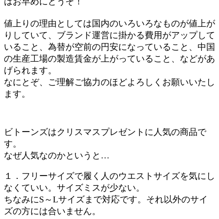
はお早めにどうぞ！
値上りの理由としては国内のいろいろなものが値上が
りしていて、ブランド運営に掛かる費用がアップして
いること、為替が空前の円安になっていること、中国
の生産工場の製造賃金が上がっていること、などがあ
げられます。
なにとぞ、ご理解ご協力のほどよろしくお願いいたし
ます。
ビトーンズはクリスマスプレゼントに人気の商品で
す。
なぜ人気なのかというと…
１．フリーサイズで履く人のウエストサイズを気にし
なくていい。サイズミスが少ない。
ちなみにS～Lサイズまで対応です。それ以外のサイ
ズの方には合いません。