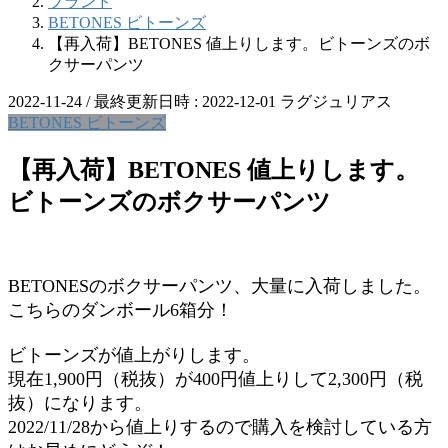
ブランド
BETONES ビトーンズ
【再入荷】BETONES 値上りします。ビトーンズのボ
クサーパンツ
2022-11-24
/ 最終更新日時 :
2022-12-01
ラグジュリアス
BETONES ビトーンズ
【再入荷】BETONES 値上りします。
ビトーンズのボクサーパンツ
BETONESのボクサーパンツ、大量に入荷しました。
こちらのダンボール6箱分！
ビトーンズが値上がりします。
現在1,900円（税抜）が400円値上りして2,300円（税
抜）になります。
2022/11/28から値上りするので購入を検討している方