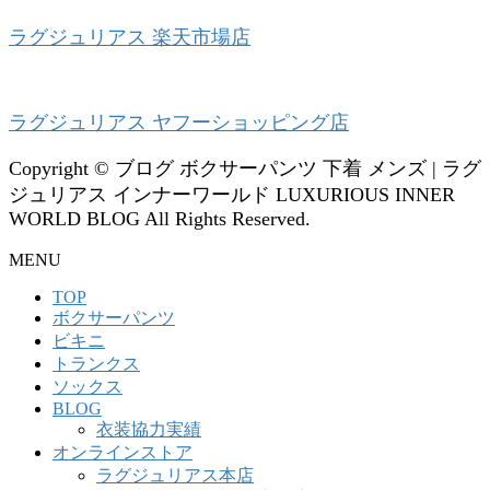
ラグジュリアス 楽天市場店
ラグジュリアス ヤフーショッピング店
Copyright © ブログ ボクサーパンツ 下着 メンズ | ラグ
ジュリアス インナーワールド LUXURIOUS INNER
WORLD BLOG All Rights Reserved.
MENU
TOP
ボクサーパンツ
ビキニ
トランクス
ソックス
BLOG
衣装協力実績
オンラインストア
ラグジュリアス本店