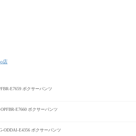
oo店
0PFBR-E7659 ボクサーパンツ
0-OPFBR-E7660 ボクサーパンツ
G-ODDAI-E4356 ボクサーパンツ