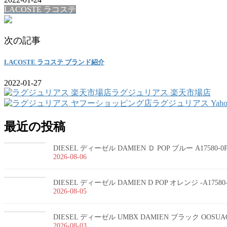
LACOSTE ラコステ
次の記事
LACOSTE ラコステ ブランド紹介
2022-01-27
ラグジュリアス 楽天市場店
ラグジュリアス Yah
最近の投稿
DIESEL ディーゼル DAMIEN Ｄ POP ブルー A17580-
2026-08-06
DIESEL ディーゼル DAMIEN D POP オレンジ -A1758
2026-08-05
DIESEL ディーゼル UMBX DAMIEN ブラック OOSUA
2026-08-03