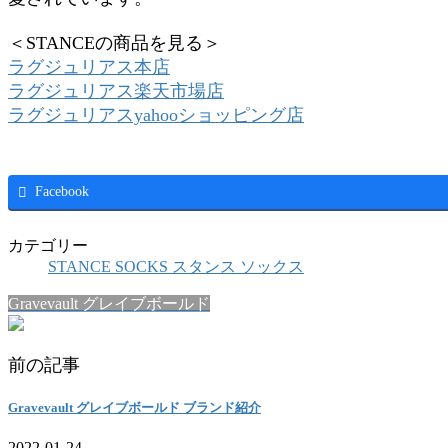
＜STANCEの商品を見る＞
ラグジュリアス本店
ラグジュリアス楽天市場店
ラグジュリアスyahooショッピング店
Facebook
カテゴリー
STANCE SOCKS スタンス ソックス
Gravevault グレイブボールド
前の記事
Gravevault グレイブボールド ブランド紹介
2022-01-24