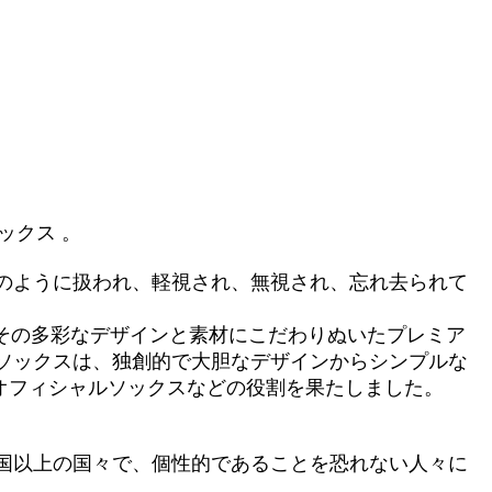
ックス 。
のように扱われ、軽視され、無視され、忘れ去られて
その多彩なデザインと素材にこだわりぬいたプレミア
ソックスは、独創的で大胆なデザインからシンプルな
のオフィシャルソックスなどの役割を果たしました。
国以上の国々で、個性的であることを恐れない人々に