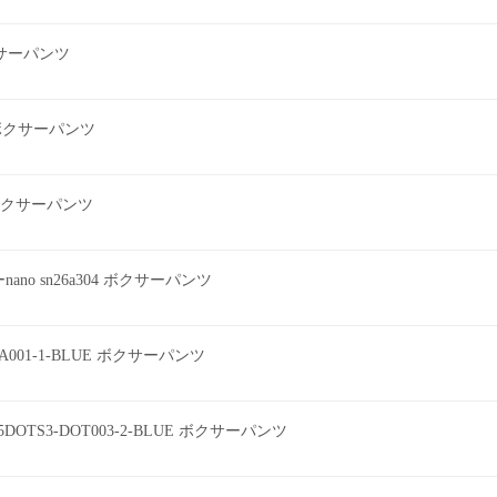
ボクサーパンツ
2 ボクサーパンツ
ツ ボクサーパンツ
o sn26a304 ボクサーパンツ
EEA001-1-BLUE ボクサーパンツ
DOTS3-DOT003-2-BLUE ボクサーパンツ