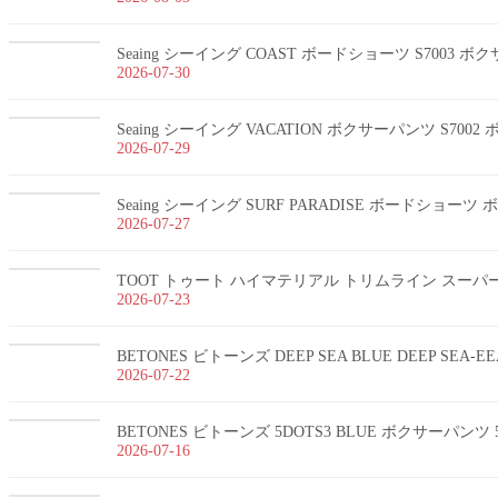
Seaing シーイング COAST ボードショーツ S7003 
2026-07-30
Seaing シーイング VACATION ボクサーパンツ S700
2026-07-29
Seaing シーイング SURF PARADISE ボードショー
2026-07-27
TOOT トゥート ハイマテリアル トリムライン スーパーnan
2026-07-23
BETONES ビトーンズ DEEP SEA BLUE DEEP SEA-
2026-07-22
BETONES ビトーンズ 5DOTS3 BLUE ボクサーパンツ 5
2026-07-16