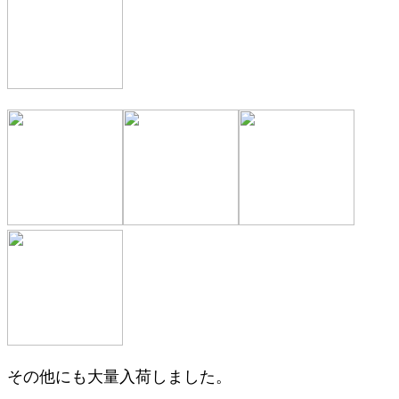
その他にも大量入荷しました。