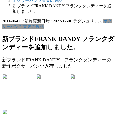
ボクサーパンツ業界の裏話
新ブランドFRANK DANDY フランクダンディーを追
加しました。
2011-06-06
/ 最終更新日時 :
2022-12-06
ラグジュリアス
ボク
サーパンツ業界の裏話
新ブランドFRANK DANDY フランクダ
ンディーを追加しました。
新ブランドFRANK DANDY フランクダンディーの
新作ボクサーパンツ入荷しました。