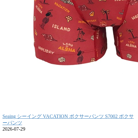
Seaing シーイング VACATION ボクサーパンツ S7002 ボクサ
ーパンツ
2026-07-29