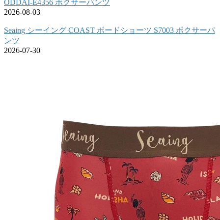
ODDAI-E4356 ボクサーパンツ
2026-08-03
Seaing シーイング COAST ボードショーツ S7003 ボクサーパ
ンツ
2026-07-30