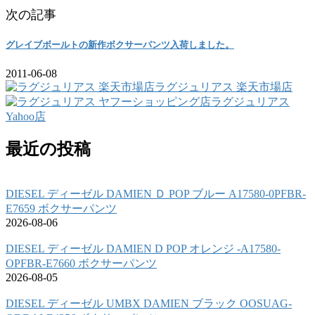
次の記事
グレイブボールトの新作ボクサーパンツ入荷しました。
2011-06-08
ラグジュリアス 楽天市場店
ラグジュリアス
Yahoo店
最近の投稿
DIESEL ディーゼル DAMIEN Ｄ POP ブルー A17580-0PFBR-
E7659 ボクサーパンツ
2026-08-06
DIESEL ディーゼル DAMIEN D POP オレンジ -A17580-
OPFBR-E7660 ボクサーパンツ
2026-08-05
DIESEL ディーゼル UMBX DAMIEN ブラック OOSUAG-