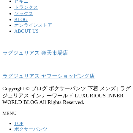
ビキニ
トランクス
ソックス
BLOG
オンラインストア
ABOUT US
ラグジュリアス 楽天市場店
ラグジュリアス ヤフーショッピング店
Copyright © ブログ ボクサーパンツ 下着 メンズ | ラグ
ジュリアス インナーワールド LUXURIOUS INNER
WORLD BLOG All Rights Reserved.
MENU
TOP
ボクサーパンツ