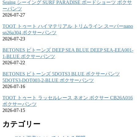
Seaing シーイング SURF PARADISE ボードショーツ ボクサ
ーパンツ
2026-07-27
TOOT トゥート ハイマテリアル トリムライン スーパーnano
sn26a304 ボクサーパンツ
2026-07-23
BETONES ビトーンズ DEEP SEA BLUE DEEP SEA-EEA001-
1-BLUE ボクサーパンツ
2026-07-22
BETONES ビトーンズ 5DOTS3 BLUE ボクサーパンツ
5DOTS3-DOT003-2-BLUE ボクサーパンツ
2026-07-16
TOOT トゥート ラッセルレース ネオン ボクサー CB26A016
ボクサーパンツ
2026-07-15
カテゴリー