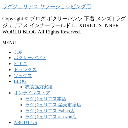
ラグジュリアス ヤフーショッピング店
Copyright © ブログ ボクサーパンツ 下着 メンズ | ラグ
ジュリアス インナーワールド LUXURIOUS INNER
WORLD BLOG All Rights Reserved.
MENU
TOP
ボクサーパンツ
ビキニ
トランクス
ソックス
BLOG
衣装協力実績
オンラインストア
ラグジュリアス本店
ラグジュリアス 楽天市場店
ラグジュリアス Yahoo店
ラグジュリアス amazon店
ABOUT US