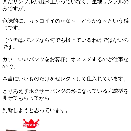
まだサンプルが出来上がっていなく、生地サンプルの
みですが、
色味的に、カッコイイのかな～、どうかな～という感
じです。
（ウチはパンツなら何でも扱っているわけではないの
です。
カッコいいパンツをお客様にオススメするのが仕事な
ので、
本当にいいものだけをセレクトして仕入れています）
とりあえずボクサーパンツの形になっている完成型を
見せてもらってから
判断しようと思っています。