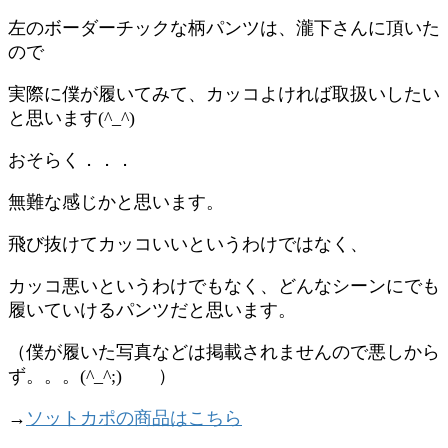
左のボーダーチックな柄パンツは、瀧下さんに頂いた
ので
実際に僕が履いてみて、カッコよければ取扱いしたい
と思います(^_^)
おそらく．．．
無難な感じかと思います。
飛び抜けてカッコいいというわけではなく、
カッコ悪いというわけでもなく、どんなシーンにでも
履いていけるパンツだと思います。
（僕が履いた写真などは掲載されませんので悪しから
ず。。。(^_^;) ）
→
ソットカポの商品はこちら