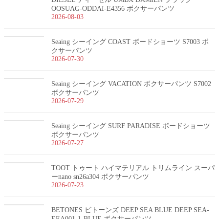
OOSUAG-ODDAI-E4356 ボクサーパンツ
2026-08-03
Seaing シーイング COAST ボードショーツ S7003 ボ
クサーパンツ
2026-07-30
Seaing シーイング VACATION ボクサーパンツ S7002
ボクサーパンツ
2026-07-29
Seaing シーイング SURF PARADISE ボードショーツ
ボクサーパンツ
2026-07-27
TOOT トゥート ハイマテリアル トリムライン スーパ
ーnano sn26a304 ボクサーパンツ
2026-07-23
BETONES ビトーンズ DEEP SEA BLUE DEEP SEA-
EEA001-1-BLUE ボクサーパンツ