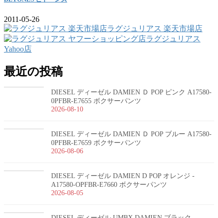
2011-05-26
ラグジュリアス 楽天市場店
ラグジュリアス
Yahoo店
最近の投稿
DIESEL ディーゼル DAMIEN Ｄ POP ピンク A17580-
0PFBR-E7655 ボクサーパンツ
2026-08-10
DIESEL ディーゼル DAMIEN Ｄ POP ブルー A17580-
0PFBR-E7659 ボクサーパンツ
2026-08-06
DIESEL ディーゼル DAMIEN D POP オレンジ -
A17580-OPFBR-E7660 ボクサーパンツ
2026-08-05
DIESEL ディーゼル UMBX DAMIEN ブラック