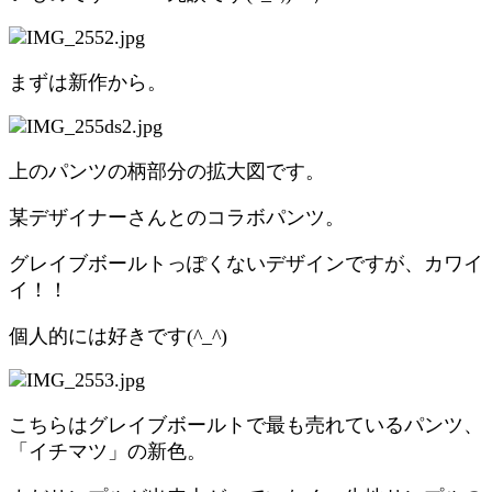
まずは新作から。
上のパンツの柄部分の拡大図です。
某デザイナーさんとのコラボパンツ。
グレイブボールトっぽくないデザインですが、カワイ
イ！！
個人的には好きです(^_^)
こちらはグレイブボールトで最も売れているパンツ、
「イチマツ」の新色。