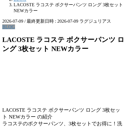
LACOSTE ラコステ ボクサーパンツ ロング 3枚セット
NEWカラー
2026-07-09
/ 最終更新日時 :
2026-07-09
ラグジュリアス
BLOG
LACOSTE ラコステ ボクサーパンツ ロ
ング 3枚セット NEWカラー
LACOSTE ラコステ ボクサーパンツ ロング 3枚セッ
ト NEWカラー の紹介
ラコステのボクサーパンツ、3枚セットでお得に！洗