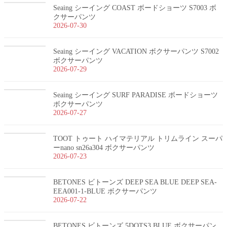
Seaing シーイング COAST ボードショーツ S7003 ボ
クサーパンツ
2026-07-30
Seaing シーイング VACATION ボクサーパンツ S7002
ボクサーパンツ
2026-07-29
Seaing シーイング SURF PARADISE ボードショーツ
ボクサーパンツ
2026-07-27
TOOT トゥート ハイマテリアル トリムライン スーパ
ーnano sn26a304 ボクサーパンツ
2026-07-23
BETONES ビトーンズ DEEP SEA BLUE DEEP SEA-
EEA001-1-BLUE ボクサーパンツ
2026-07-22
BETONES ビトーンズ 5DOTS3 BLUE ボクサーパン