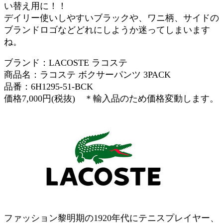
い替え用に！！
デイリー使いしやすいブラックや、ワニ柄、サイドの
ブランドロゴなどどれにしようか迷ってしまいます
ね。
ブランド：LACOSTE ラコステ
商品名：ラコステ ボクサーパンツ 3PACK
品番：6H1295-51-BCK
価格7,000円(税抜) ＊輸入品のため価格変動します。
ファッション黎明期の1920年代にテニスプレイヤー、