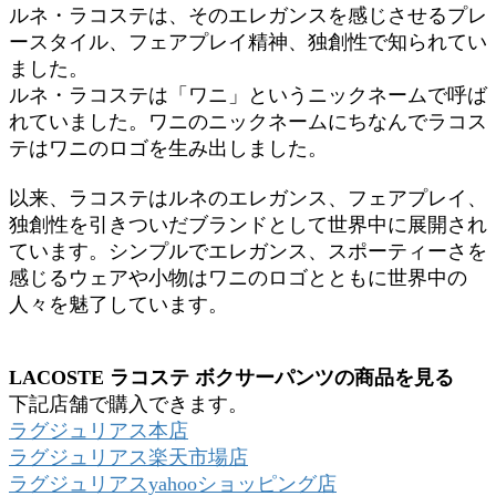
ルネ・ラコステは、そのエレガンスを感じさせるプレ
ースタイル、フェアプレイ精神、独創性で知られてい
ました。
ルネ・ラコステは「ワニ」というニックネームで呼ば
れていました。ワニのニックネームにちなんでラコス
テはワニのロゴを生み出しました。
以来、ラコステはルネのエレガンス、フェアプレイ、
独創性を引きついだブランドとして世界中に展開され
ています。シンプルでエレガンス、スポーティーさを
感じるウェアや小物はワニのロゴとともに世界中の
人々を魅了しています。
LACOSTE ラコステ ボクサーパンツの商品を見る
下記店舗で購入できます。
ラグジュリアス本店
ラグジュリアス楽天市場店
ラグジュリアスyahooショッピング店