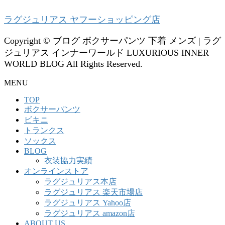
ラグジュリアス ヤフーショッピング店
Copyright © ブログ ボクサーパンツ 下着 メンズ | ラグ
ジュリアス インナーワールド LUXURIOUS INNER
WORLD BLOG All Rights Reserved.
MENU
TOP
ボクサーパンツ
ビキニ
トランクス
ソックス
BLOG
衣装協力実績
オンラインストア
ラグジュリアス本店
ラグジュリアス 楽天市場店
ラグジュリアス Yahoo店
ラグジュリアス amazon店
ABOUT US