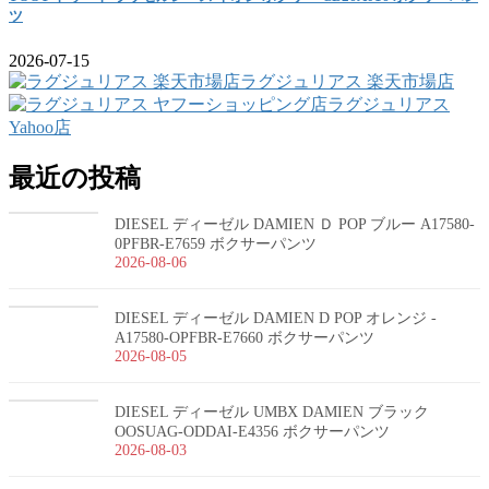
ツ
2026-07-15
ラグジュリアス 楽天市場店
ラグジュリアス
Yahoo店
最近の投稿
DIESEL ディーゼル DAMIEN Ｄ POP ブルー A17580-
0PFBR-E7659 ボクサーパンツ
2026-08-06
DIESEL ディーゼル DAMIEN D POP オレンジ -
A17580-OPFBR-E7660 ボクサーパンツ
2026-08-05
DIESEL ディーゼル UMBX DAMIEN ブラック
OOSUAG-ODDAI-E4356 ボクサーパンツ
2026-08-03